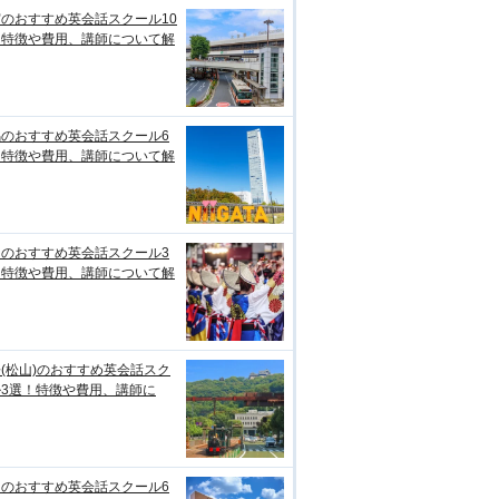
のおすすめ英会話スクール10
！特徴や費用、講師について解
潟のおすすめ英会話スクール6
！特徴や費用、講師について解
知のおすすめ英会話スクール3
！特徴や費用、講師について解
(松山)のおすすめ英会話スク
ル3選！特徴や費用、講師に
台のおすすめ英会話スクール6