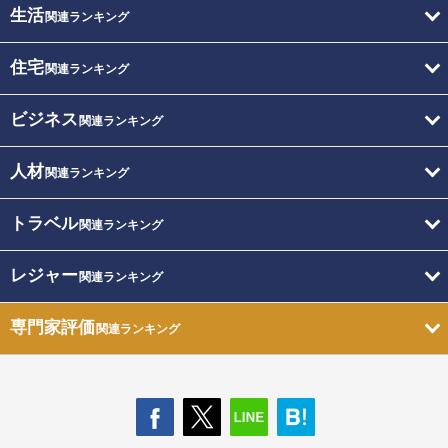
生活
関連ランキング
住宅
関連ランキング
ビジネス
関連ランキング
人材
関連ランキング
トラベル
関連ランキング
レジャー
関連ランキング
専門家評価
関連ランキング