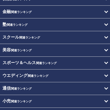
金融
関連ランキング
塾
関連ランキング
スクール
関連ランキング
美容
関連ランキング
スポーツ＆ヘルス
関連ランキング
ウエディング
関連ランキング
通信
関連ランキング
小売
関連ランキング