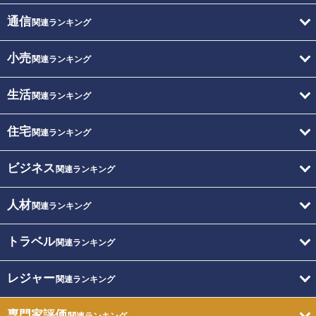
通信
関連ランキング
小売
関連ランキング
生活
関連ランキング
住宅
関連ランキング
ビジネス
関連ランキング
人材
関連ランキング
トラベル
関連ランキング
レジャー
関連ランキング
専門家評価
関連ランキング