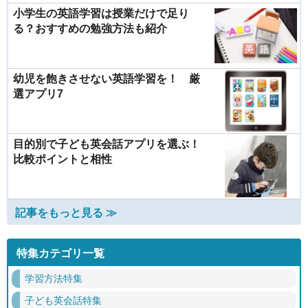
小学生の英語学習は授業だけで足り
る？おすすめの勉強方法も紹介
幼児を飽きさせない英語学習を！ 厳
選アプリ7
目的別で子ども英会話アプリを選ぶ！
比較ポイントと相性
記事をもっと見る ≫
特集カテゴリ一覧
学習方法特集
子ども英会話特集