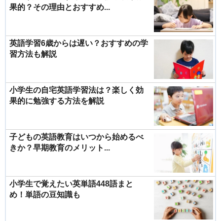
果的？その理由とおすすめ...
英語学習6歳からは遅い？おすすめの学
習方法も解説
小学生の自宅英語学習法は？楽しく効
果的に勉強する方法を解説
子どもの英語教育はいつから始めるべ
きか？早期教育のメリット...
小学生で覚えたい英単語448語まと
め！単語の豆知識も