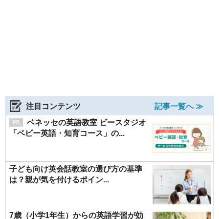
注目コンテンツ
記事一覧へ ≫
ベネッセの英語教室 ビースタジオ
「ベビー英語・知育コース」の...
子ども向け英会話教室の選び方の基準
は？親が気を付けるポイン...
7歳（小学1年生）からの英語学習が効