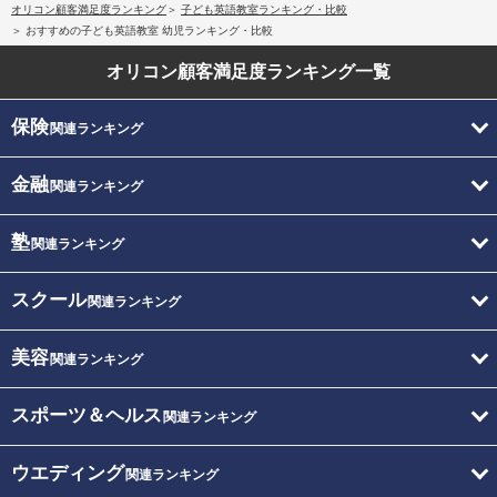
オリコン顧客満足度ランキング
子ども英語教室ランキング・比較
おすすめの子ども英語教室 幼児ランキング・比較
オリコン顧客満足度
ランキング一覧
保険
関連ランキング
金融
関連ランキング
塾
関連ランキング
スクール
関連ランキング
美容
関連ランキング
スポーツ＆ヘルス
関連ランキング
ウエディング
関連ランキング