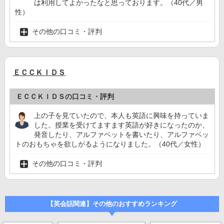
は利用してよかったなと思っております。（40代／男
性）
その他の口コミ・評判
ＥＣＣＫＩＤＳ
ＥＣＣＫＩＤＳの口コミ・評判
上の子を見ていたので、本人も英語に興味を持っていま
した。授業を受けてますます英語が好きになったのか、
発音したり、アルファベットを書いたり、アルファベッ
トのおもちゃを欲しがるようになりました。（40代／女性）
その他の口コミ・評判
【英会話関連】その他のおすすめランキング