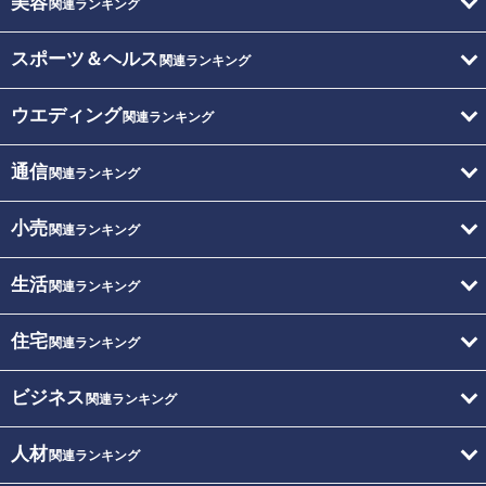
美容
関連ランキング
スポーツ＆ヘルス
関連ランキング
ウエディング
関連ランキング
通信
関連ランキング
小売
関連ランキング
生活
関連ランキング
住宅
関連ランキング
ビジネス
関連ランキング
人材
関連ランキング