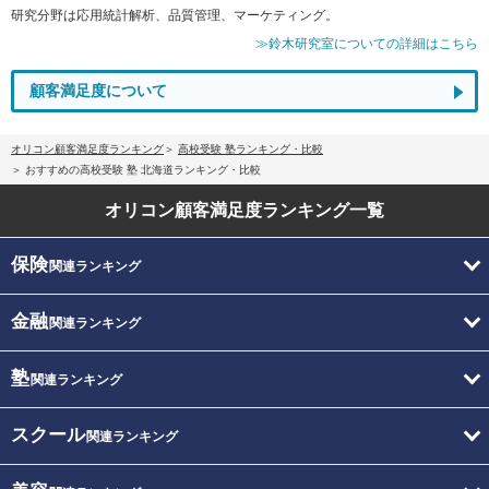
研究分野は応用統計解析、品質管理、マーケティング。
≫鈴木研究室についての詳細はこちら
顧客満足度について
オリコン顧客満足度ランキング
高校受験 塾ランキング・比較
おすすめの高校受験 塾 北海道ランキング・比較
オリコン顧客満足度
ランキング一覧
保険
関連ランキング
金融
関連ランキング
塾
関連ランキング
スクール
関連ランキング