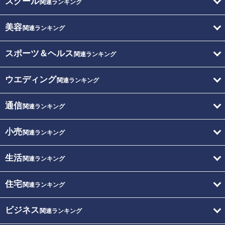
スクール
関連ランキング
美容
関連ランキング
スポーツ＆ヘルス
関連ランキング
ウエディング
関連ランキング
通信
関連ランキング
小売
関連ランキング
生活
関連ランキング
住宅
関連ランキング
ビジネス
関連ランキング