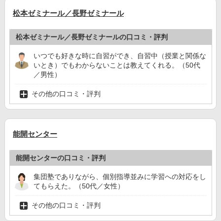
松本ゼミナール／長野ゼミナール
松本ゼミナール／長野ゼミナールの口コミ・評判
いつでも好きな時に自習ができ、自習中（授業と関係な
いとき）でもわからないことは教えてくれる。（50代
／男性）
その他の口コミ・評判
能開センター
能開センターの口コミ・評判
集団塾でありながら、個別指導並みに学習への対応をし
てもらえた。（50代／女性）
その他の口コミ・評判