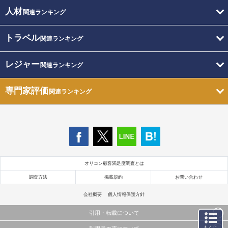
人材
関連ランキング
トラベル
関連ランキング
レジャー
関連ランキング
専門家評価
関連ランキング
オリコン顧客満足度調査とは
調査方法
掲載規約
お問い合わせ
会社概要
個人情報保護方針
引用・転載について
もくじ