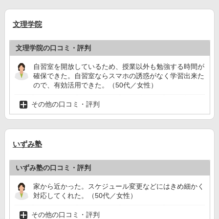
文理学院
文理学院の口コミ・評判
自習室を開放しているため、授業以外も勉強する時間が
確保できた。自習室ならスマホの誘惑がなく学習出来た
ので、有効活用できた。（50代／女性）
その他の口コミ・評判
いずみ塾
いずみ塾の口コミ・評判
家から近かった。スケジュール変更などにはきめ細かく
対応してくれた。（50代／女性）
その他の口コミ・評判