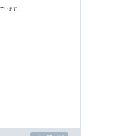
ています。