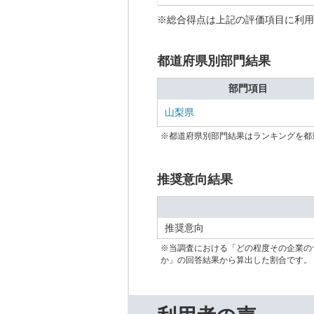
※総合得点は上記の評価項目に利用
都道府県別部門結果
部門項目
山梨県
※都道府県別部門結果はランキングを都
推奨意向結果
推奨意向
※当調査における「どの程度その企業の
か」の回答結果から算出した割合です。