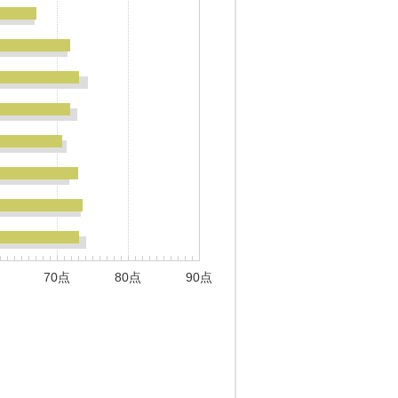
70点
80点
90点