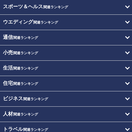
スポーツ＆ヘルス
関連ランキング
ウエディング
関連ランキング
通信
関連ランキング
小売
関連ランキング
生活
関連ランキング
住宅
関連ランキング
ビジネス
関連ランキング
人材
関連ランキング
トラベル
関連ランキング