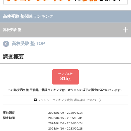
高校受験 塾関連ランキング
高校受験 塾
高校受験 塾 TOP
調査概要
サンプル数
815
人
この高校受験 塾 甲信越・北陸ランキングは、オリコンの以下の調査に基づいています。
ジャンル・ランキング定義 調査詳細について
事前調査
2025/01/09～2025/04/14
調査期間
2025/04/15～2025/08/01
2024/04/04～2024/06/24
2023/04/10～2023/06/28