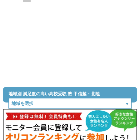
地域別 満足度の高い高校受験 塾 甲信越・北陸