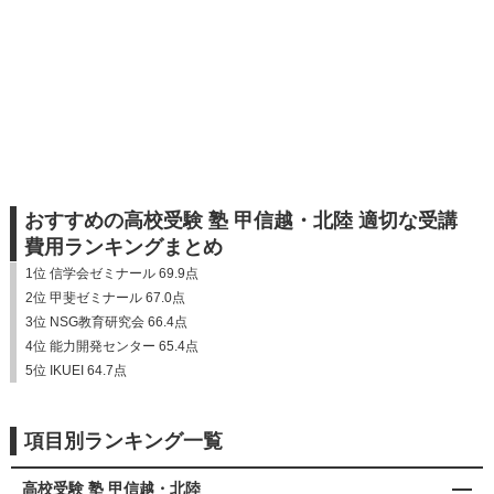
おすすめの高校受験 塾 甲信越・北陸 適切な受講
費用ランキングまとめ
1位 信学会ゼミナール 69.9点
2位 甲斐ゼミナール 67.0点
3位 NSG教育研究会 66.4点
4位 能力開発センター 65.4点
5位 IKUEI 64.7点
項目別ランキング一覧
高校受験 塾 甲信越・北陸