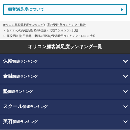
顧客満足度について
オリコン顧客満足度ランキング
高校受験 塾ランキング・比較
おすすめの高校受験 塾 甲信越・北陸ランキング・比較
高校受験 塾 甲信越・北陸の適切な受講費用ランキング・口コミ情報
オリコン顧客満足度
ランキング一覧
保険
関連ランキング
金融
関連ランキング
塾
関連ランキング
スクール
関連ランキング
美容
関連ランキング