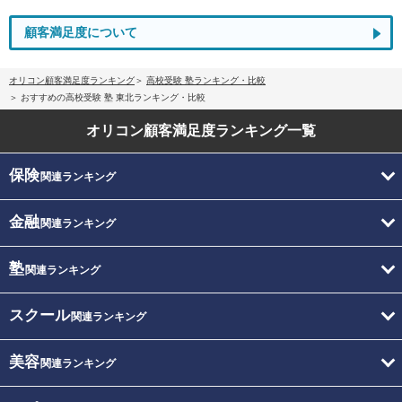
顧客満足度について
オリコン顧客満足度ランキング
高校受験 塾ランキング・比較
おすすめの高校受験 塾 東北ランキング・比較
オリコン顧客満足度
ランキング一覧
保険
関連ランキング
金融
関連ランキング
塾
関連ランキング
スクール
関連ランキング
美容
関連ランキング