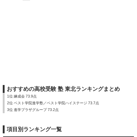
おすすめの高校受験 塾 東北ランキングまとめ
1位 練成会 73.9点
2位 ベスト学院進学塾／ベスト学院ハイステージ 73.7点
3位 進学プラザグループ 73.2点
項目別ランキング一覧