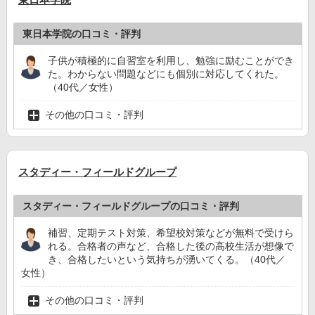
東日本学院の口コミ・評判
子供が積極的に自習室を利用し、勉強に励むことができ
た。わからない問題などにも個別に対応してくれた。
（40代／女性）
その他の口コミ・評判
スタディー・フィールドグループ
スタディー・フィールドグループの口コミ・評判
補習、定期テスト対策、希望校対策などが無料で受けら
れる。合格者の声など、合格した後の高校生活が想像で
き、合格したいという気持ちが湧いてくる。（40代／
女性）
その他の口コミ・評判