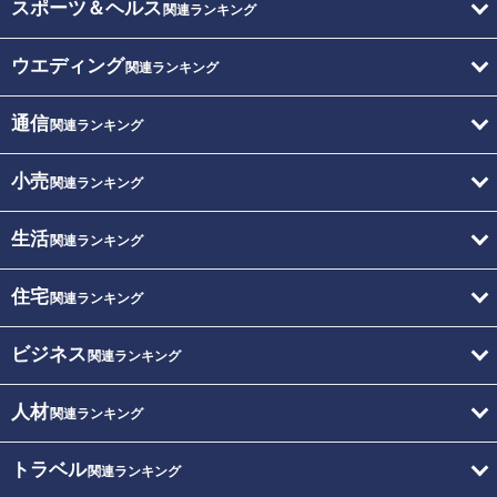
スポーツ＆ヘルス
関連ランキング
ウエディング
関連ランキング
通信
関連ランキング
小売
関連ランキング
生活
関連ランキング
住宅
関連ランキング
ビジネス
関連ランキング
人材
関連ランキング
トラベル
関連ランキング