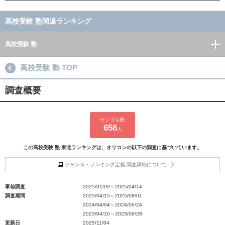
高校受験 塾関連ランキング
高校受験 塾
高校受験 塾 TOP
調査概要
サンプル数
658
人
この高校受験 塾 東北ランキングは、オリコンの以下の調査に基づいています。
ジャンル・ランキング定義 調査詳細について
事前調査
2025/01/09～2025/04/14
調査期間
2025/04/15～2025/08/01
2024/04/04～2024/06/24
2023/04/10～2023/06/28
更新日
2025/11/04