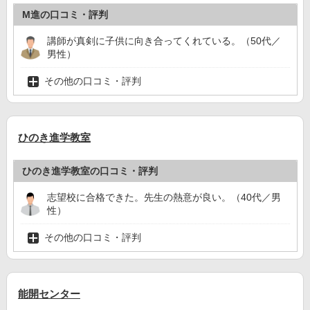
M進の口コミ・評判
講師が真剣に子供に向き合ってくれている。（50代／
男性）
その他の口コミ・評判
ひのき進学教室
ひのき進学教室の口コミ・評判
志望校に合格できた。先生の熱意が良い。（40代／男
性）
その他の口コミ・評判
能開センター