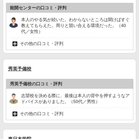
能開センターの口コミ・評判
本人のやる気が続いた。わからないところは聞けばすぐ
教えてもらえた。周りと競い合える環境だった。（40
代／女性）
その他の口コミ・評判
秀英予備校
秀英予備校の口コミ・評判
志望校を決める際に、最後は本人の背中を押すようなア
ドバイスがありました。（50代／男性）
その他の口コミ・評判
東日本学院