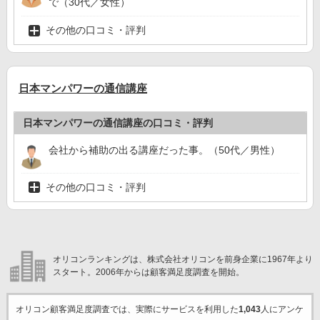
で（30代／女性）
その他の口コミ・評判
日本マンパワーの通信講座
日本マンパワーの通信講座の口コミ・評判
会社から補助の出る講座だった事。（50代／男性）
その他の口コミ・評判
オリコンランキングは、株式会社オリコンを前身企業に1967年より
スタート。2006年からは顧客満足度調査を開始。
オリコン顧客満足度調査では、実際にサービスを利用した
1,043
人にアンケ