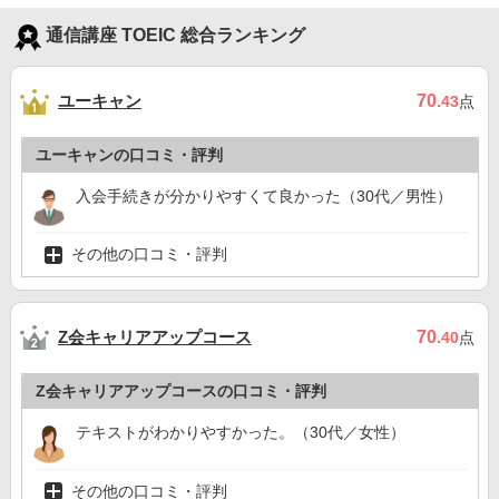
通信講座 TOEIC 総合ランキング
ユーキャン
70
.43
点
ユーキャンの口コミ・評判
入会手続きが分かりやすくて良かった（30代／男性）
その他の口コミ・評判
Z会キャリアアップコース
70
.40
点
Z会キャリアアップコースの口コミ・評判
テキストがわかりやすかった。（30代／女性）
その他の口コミ・評判