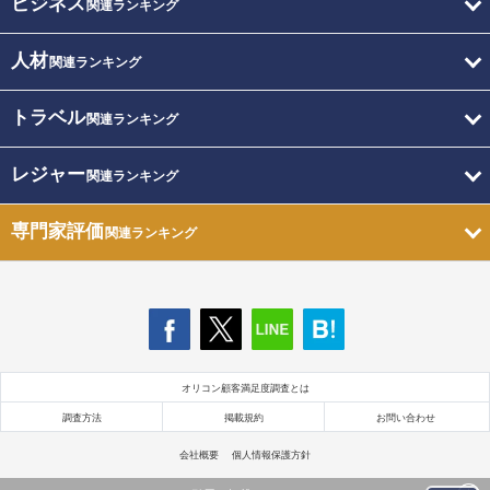
ビジネス
関連ランキング
人材
関連ランキング
トラベル
関連ランキング
レジャー
関連ランキング
専門家評価
関連ランキング
オリコン顧客満足度調査とは
調査方法
掲載規約
お問い合わせ
会社概要
個人情報保護方針