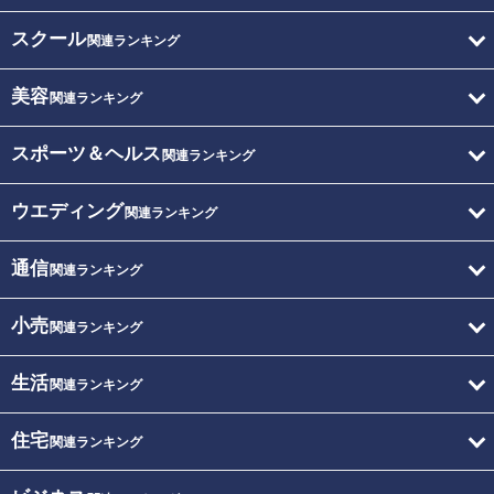
スクール
関連ランキング
美容
関連ランキング
スポーツ＆ヘルス
関連ランキング
ウエディング
関連ランキング
通信
関連ランキング
小売
関連ランキング
生活
関連ランキング
住宅
関連ランキング