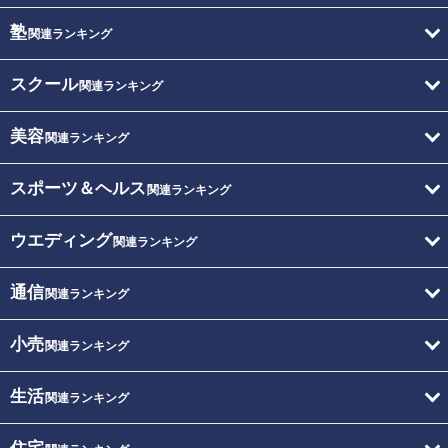
塾
関連ランキング
スクール
関連ランキング
美容
関連ランキング
スポーツ＆ヘルス
関連ランキング
ウエディング
関連ランキング
通信
関連ランキング
小売
関連ランキング
生活
関連ランキング