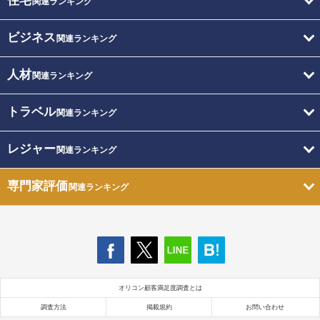
住宅
関連ランキング
ビジネス
関連ランキング
人材
関連ランキング
トラベル
関連ランキング
レジャー
関連ランキング
専門家評価
関連ランキング
オリコン顧客満足度調査とは
調査方法
掲載規約
お問い合わせ