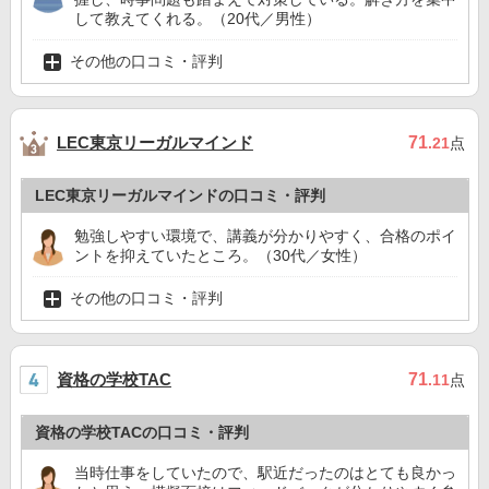
して教えてくれる。（20代／男性）
その他の口コミ・評判
LEC東京リーガルマインド
71
.21
点
LEC東京リーガルマインドの口コミ・評判
勉強しやすい環境で、講義が分かりやすく、合格のポイ
ントを抑えていたところ。（30代／女性）
その他の口コミ・評判
資格の学校TAC
71
.11
点
資格の学校TACの口コミ・評判
当時仕事をしていたので、駅近だったのはとても良かっ