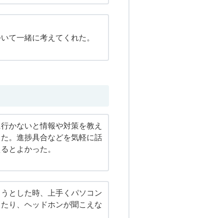
ついて一緒に考えてくれた。
に行かないと情報や対策を教え
った。進捗具合などを気軽に話
えるとよかった。
ようとした時、上手くパソコン
ったり、ヘッドホンが聞こえな
た。