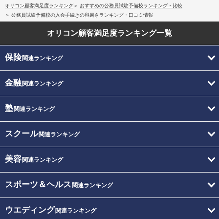
オリコン顧客満足度ランキング
おすすめの公務員試験予備校ランキング・比較
公務員試験予備校の入会手続きの容易さランキング・口コミ情報
オリコン顧客満足度
ランキング一覧
保険
関連ランキング
金融
関連ランキング
塾
関連ランキング
スクール
関連ランキング
美容
関連ランキング
スポーツ＆ヘルス
関連ランキング
ウエディング
関連ランキング