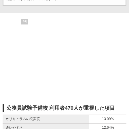
PR
公務員試験予備校 利用者470人が重視した項目
カリキュラムの充実度
13.09%
通いやすさ
12.64%