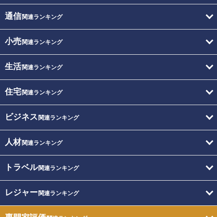
通信
関連ランキング
小売
関連ランキング
生活
関連ランキング
住宅
関連ランキング
ビジネス
関連ランキング
人材
関連ランキング
トラベル
関連ランキング
レジャー
関連ランキング