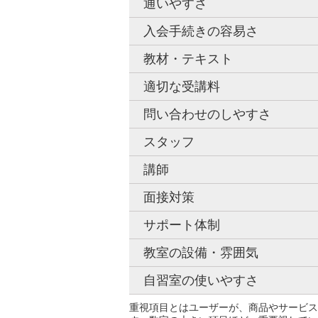
通いやすさ
入会手続きの容易さ
教材・テキスト
適切な受講料
問い合わせのしやすさ
スタッフ
講師
面接対策
サポート体制
教室の設備・雰囲気
自習室の使いやすさ
重視項目とはユーザーが、商品やサービス