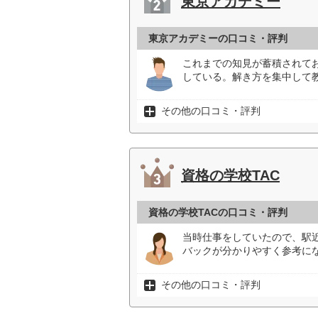
東京アカデミー
東京アカデミーの口コミ・評判
これまでの知見が蓄積されて
している。解き方を集中して教
その他の口コミ・評判
資格の学校TAC
資格の学校TACの口コミ・評判
当時仕事をしていたので、駅
バックが分かりやすく参考にな
その他の口コミ・評判