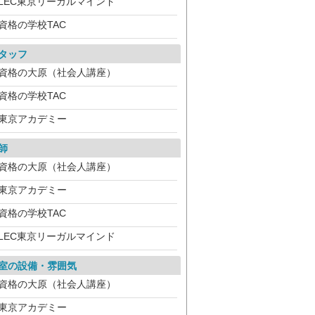
LEC東京リーガルマインド
資格の学校TAC
タッフ
資格の大原（社会人講座）
資格の学校TAC
東京アカデミー
師
資格の大原（社会人講座）
東京アカデミー
資格の学校TAC
LEC東京リーガルマインド
室の設備・雰囲気
資格の大原（社会人講座）
東京アカデミー