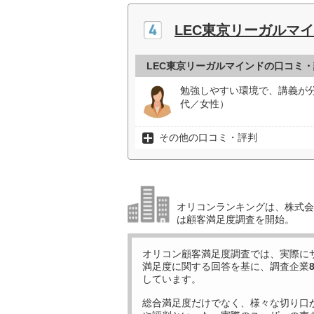
LEC東京リーガルマ
LEC東京リーガルマインドの口コミ
勉強しやすい環境で、講義が
代／女性）
その他の口コミ・評判
オリコンランキングは、株式会社
は顧客満足度調査を開始。
オリコン顧客満足度調査では、実際に
満足度に関する回答を基に、調査企業
しています。
総合満足度だけでなく、様々な切り口