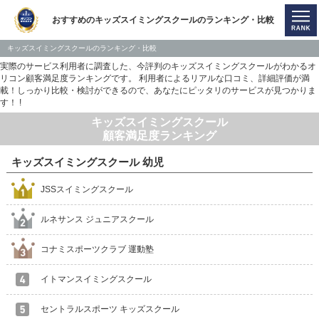
おすすめのキッズスイミングスクールのランキング・比較
キッズスイミングスクールのランキング・比較
実際のサービス利用者に調査した、今評判のキッズスイミングスクールがわかるオ
リコン顧客満足度ランキングです。 利用者によるリアルな口コミ、詳細評価が満
載！しっかり比較・検討ができるので、あなたにピッタリのサービスが見つかりま
す！ !
キッズスイミングスクール
顧客満足度ランキング
キッズスイミングスクール 幼児
JSSスイミングスクール
ルネサンス ジュニアスクール
コナミスポーツクラブ 運動塾
イトマンスイミングスクール
セントラルスポーツ キッズスクール