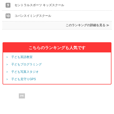
セントラルスポーツ キッズスクール
コパンスイミングスクール
このランキングの詳細を見る ≫
こちらのランキングも人気です
子ども英語教室
子どもプログラミング
子ども写真スタジオ
子ども見守りGPS
PR