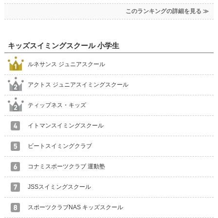
このランキングの詳細を見る ≫
キッズスイミングスクール 小学生
ルネサンス ジュニアスクール
アクトス ジュニアスイミングスクール
ティップネス・キッズ
イトマンスイミングスクール
ビートスイミングクラブ
コナミスポーツクラブ 運動塾
JSSスイミングスクール
スポーツクラブNAS キッズスクール