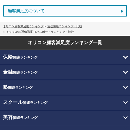
顧客満足度について
オリコン顧客満足度ランキング
通信講座ランキング・比較
おすすめの通信講座 ITパスポートランキング・比較
オリコン顧客満足度
ランキング一覧
保険
関連ランキング
金融
関連ランキング
塾
関連ランキング
スクール
関連ランキング
美容
関連ランキング