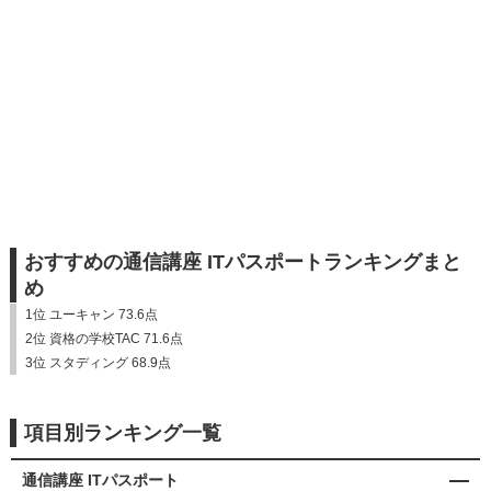
おすすめの通信講座 ITパスポートランキングまと
め
1位 ユーキャン 73.6点
2位 資格の学校TAC 71.6点
3位 スタディング 68.9点
項目別ランキング一覧
通信講座 ITパスポート