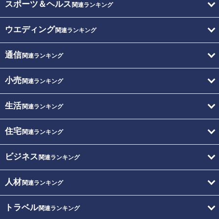
スポーツ＆ヘルス
関連ランキング
ウエディング
関連ランキング
通信
関連ランキング
小売
関連ランキング
生活
関連ランキング
住宅
関連ランキング
ビジネス
関連ランキング
人材
関連ランキング
トラベル
関連ランキング