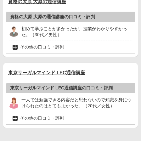
資格の大原 大原の通信講座
資格の大原 大原の通信講座の口コミ・評判
初めて学ぶことが多かったが、授業がわかりやすかっ
た。（30代／男性）
その他の口コミ・評判
東京リーガルマインド LEC通信講座
東京リーガルマインド LEC通信講座の口コミ・評判
一人では勉強できる内容だと思わないので知識を身につ
けられたのはとてもよかった。（20代／女性）
その他の口コミ・評判