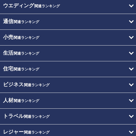
ウエディング
関連ランキング
通信
関連ランキング
小売
関連ランキング
生活
関連ランキング
住宅
関連ランキング
ビジネス
関連ランキング
人材
関連ランキング
トラベル
関連ランキング
レジャー
関連ランキング