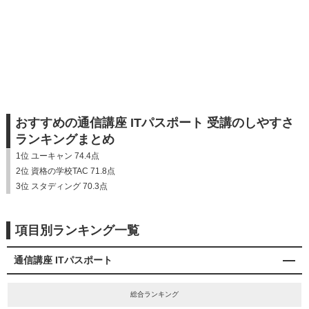
おすすめの通信講座 ITパスポート 受講のしやすさ
ランキングまとめ
1位 ユーキャン 74.4点
2位 資格の学校TAC 71.8点
3位 スタディング 70.3点
項目別ランキング一覧
通信講座 ITパスポート
総合ランキング