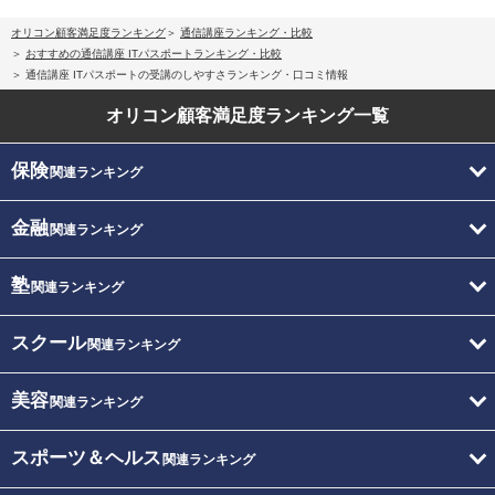
オリコン顧客満足度ランキング
通信講座ランキング・比較
おすすめの通信講座 ITパスポートランキング・比較
通信講座 ITパスポートの受講のしやすさランキング・口コミ情報
オリコン顧客満足度
ランキング一覧
保険
関連ランキング
金融
関連ランキング
塾
関連ランキング
スクール
関連ランキング
美容
関連ランキング
スポーツ＆ヘルス
関連ランキング