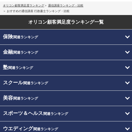
オリコン顧客満足度ランキング
通信講座ランキング・比較
おすすめの通信講座 行政書士ランキング・比較
オリコン顧客満足度
ランキング一覧
保険
関連ランキング
金融
関連ランキング
塾
関連ランキング
スクール
関連ランキング
美容
関連ランキング
スポーツ＆ヘルス
関連ランキング
ウエディング
関連ランキング