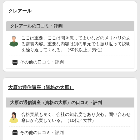
クレアール
クレアールの口コミ・評判
ここは重要、ここは聞き流してよいなどのメリハリのあ
る講義内容。重要な内容は別の単元でも振り返って説明
を繰り返してくれる。（60代以上／男性）
その他の口コミ・評判
大原の通信講座（資格の大原）
大原の通信講座（資格の大原）の口コミ・評判
合格実績も良く、会社の知名度もあり安心。問い合わせ
窓口が充実している。（10代／女性）
その他の口コミ・評判