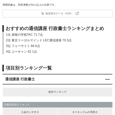
商標対象は、回答者数が50人以上の企業です。
推奨意向データ（PDF）
おすすめの通信講座 行政書士ランキングまとめ
1位 資格の学校TAC 71.7点
2位 東京リーガルマインド LEC通信講座 70.3点
3位 フォーサイト 66.6点
4位 ユーキャン 62.1点
項目別ランキング一覧
通信講座 行政書士
総合ランキング
評価項目別ランキング
入会のしやすさ
カリキュラムの充実さ