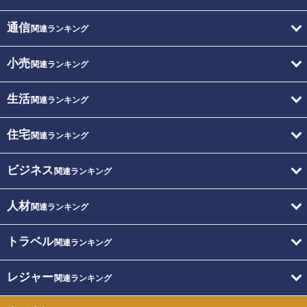
通信
関連ランキング
小売
関連ランキング
生活
関連ランキング
住宅
関連ランキング
ビジネス
関連ランキング
人材
関連ランキング
トラベル
関連ランキング
レジャー
関連ランキング