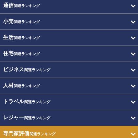
通信
関連ランキング
小売
関連ランキング
生活
関連ランキング
住宅
関連ランキング
ビジネス
関連ランキング
人材
関連ランキング
トラベル
関連ランキング
レジャー
関連ランキング
専門家評価
関連ランキング