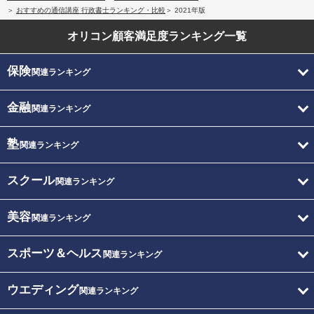
おすすめの通信講座 行政書士ランキング・比較
2021年版
オリコン顧客満足度
ランキング一覧
保険
関連ランキング
金融
関連ランキング
塾
関連ランキング
スクール
関連ランキング
美容
関連ランキング
スポーツ＆ヘルス
関連ランキング
ウエディング
関連ランキング