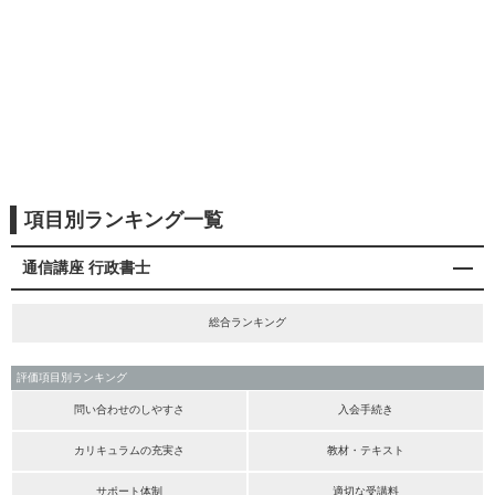
項目別ランキング一覧
通信講座 行政書士
総合ランキング
評価項目別ランキング
問い合わせのしやすさ
入会手続き
カリキュラムの充実さ
教材・テキスト
サポート体制
適切な受講料