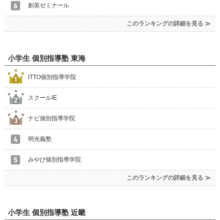
創英ゼミナール
このランキングの詳細を見る ≫
小学生 個別指導塾 東海
ITTO個別指導学院
スクールIE
ナビ個別指導学院
明光義塾
みやび個別指導学院
このランキングの詳細を見る ≫
小学生 個別指導塾 近畿