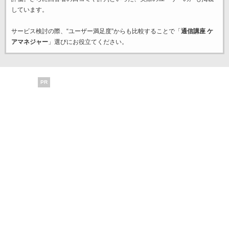
しています。
サービス検討の際、“ユーザー満足度”からも比較することで「
通信講座 ケ
アマネジャー
」選びにお役立てください。
PR