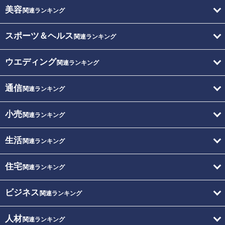
美容
関連ランキング
スポーツ＆ヘルス
関連ランキング
ウエディング
関連ランキング
通信
関連ランキング
小売
関連ランキング
生活
関連ランキング
住宅
関連ランキング
ビジネス
関連ランキング
人材
関連ランキング