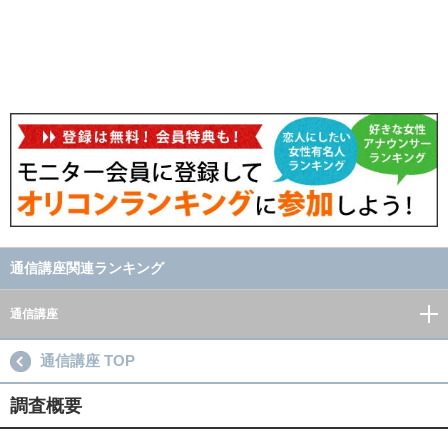
通信講座関連ランキング
通信講座
通信講座 TOP
調査概要