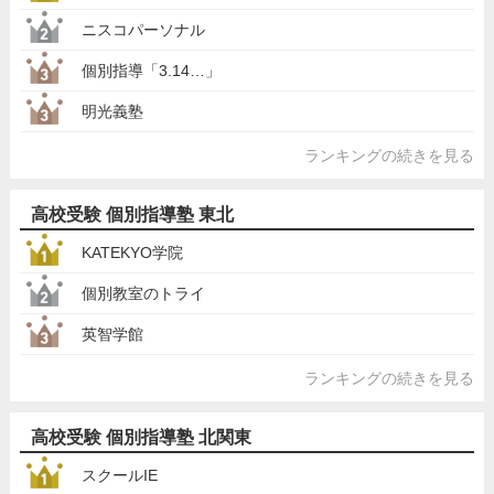
ニスコパーソナル
個別指導「3.14…」
明光義塾
ランキングの続きを見る
高校受験 個別指導塾 東北
KATEKYO学院
個別教室のトライ
英智学館
ランキングの続きを見る
高校受験 個別指導塾 北関東
スクールIE