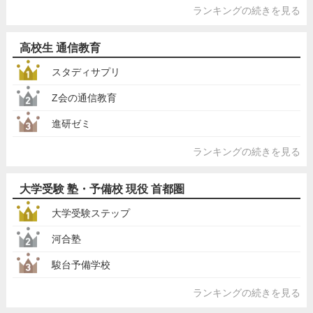
ランキングの続きを見る
高校生 通信教育
スタディサプリ
Z会の通信教育
進研ゼミ
ランキングの続きを見る
大学受験 塾・予備校 現役 首都圏
大学受験ステップ
河合塾
駿台予備学校
ランキングの続きを見る