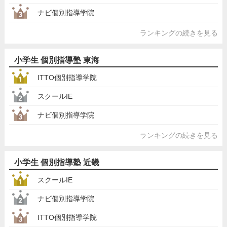
ナビ個別指導学院
ランキングの続きを見る
小学生 個別指導塾 東海
ITTO個別指導学院
スクールIE
ナビ個別指導学院
ランキングの続きを見る
小学生 個別指導塾 近畿
スクールIE
ナビ個別指導学院
ITTO個別指導学院