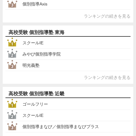
個別指導Axis
ランキングの続きを見る
高校受験 個別指導塾 東海
スクールIE
みやび個別指導学院
明光義塾
ランキングの続きを見る
高校受験 個別指導塾 近畿
ゴールフリー
スクールIE
個別指導まなび／個別指導まなびプラス