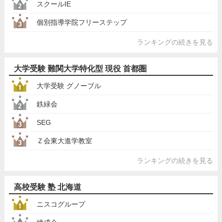
スクールIE
個別指導学院フリーステップ
ランキングの続きを見る
大学受験 難関大学特化型 現役 首都圏
大学受験 グノーブル
鉄緑会
SEG
Ｚ会東大進学教室
ランキングの続きを見る
高校受験 塾 北海道
ニスコグループ