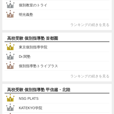
個別教室のトライ
明光義塾
ランキングの続きを見る
高校受験 個別指導塾 首都圏
東京個別指導学院
Dr.関塾
個別指導塾トライプラス
ランキングの続きを見る
高校受験 個別指導塾 甲信越・北陸
NSG PLATS
KATEKYO学院