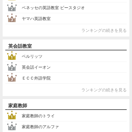
ベネッセの英語教室 ビースタジオ
ヤマハ英語教室
ランキングの続きを見る
英会話教室
ベルリッツ
英会話イーオン
ＥＣＣ外語学院
ランキングの続きを見る
家庭教師
家庭教師のトライ
家庭教師のアルファ