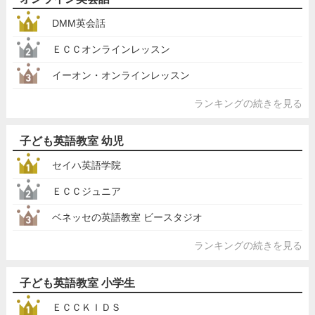
DMM英会話
ＥＣＣオンラインレッスン
イーオン・オンラインレッスン
ランキングの続きを見る
子ども英語教室 幼児
セイハ英語学院
ＥＣＣジュニア
ベネッセの英語教室 ビースタジオ
ランキングの続きを見る
子ども英語教室 小学生
ＥＣＣＫＩＤＳ