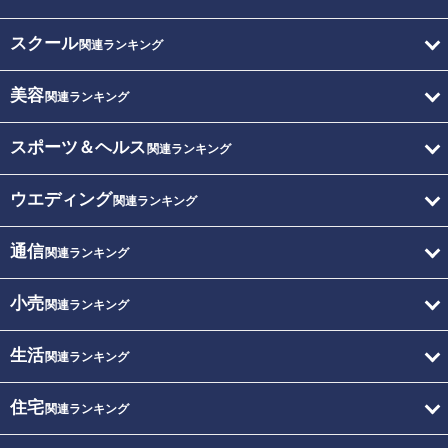
スクール
関連ランキング
美容
関連ランキング
スポーツ＆ヘルス
関連ランキング
ウエディング
関連ランキング
通信
関連ランキング
小売
関連ランキング
生活
関連ランキング
住宅
関連ランキング