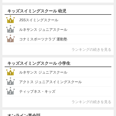
キッズスイミングスクール 幼児
JSSスイミングスクール
ルネサンス ジュニアスクール
コナミスポーツクラブ 運動塾
ランキングの続きを見る
キッズスイミングスクール 小学生
ルネサンス ジュニアスクール
アクトス ジュニアスイミングスクール
ティップネス・キッズ
ランキングの続きを見る
オンライン英会話