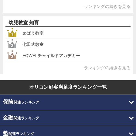
ランキングの続きを見る
幼児教室 知育
めばえ教室
七田式教室
EQWELチャイルドアカデミー
ランキングの続きを見る
オリコン顧客満足度
ランキング一覧
保険
関連ランキング
金融
関連ランキング
塾
関連ランキング