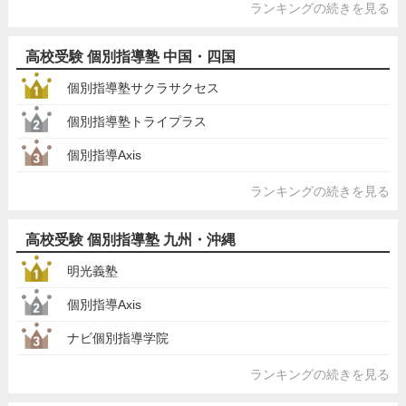
ランキングの続きを見る
高校受験 個別指導塾 中国・四国
個別指導塾サクラサクセス
個別指導塾トライプラス
個別指導Axis
ランキングの続きを見る
高校受験 個別指導塾 九州・沖縄
明光義塾
個別指導Axis
ナビ個別指導学院
ランキングの続きを見る