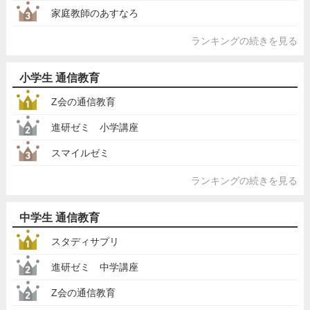
家庭教師のあすなろ
ランキングの続きを見る
小学生 通信教育
Z会の通信教育
進研ゼミ 小学講座
スマイルゼミ
ランキングの続きを見る
中学生 通信教育
スタディサプリ
進研ゼミ 中学講座
Z会の通信教育