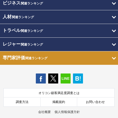
ビジネス
関連ランキング
人材
関連ランキング
トラベル
関連ランキング
レジャー
関連ランキング
専門家評価
関連ランキング
オリコン顧客満足度調査とは
調査方法
掲載規約
お問い合わせ
会社概要
個人情報保護方針