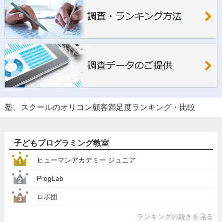
塾、スクールのオリコン顧客満足度ランキング・比較
子どもプログラミング教室
ヒューマンアカデミー ジュニア
ProgLab
ロボ団
ランキングの続きを見る