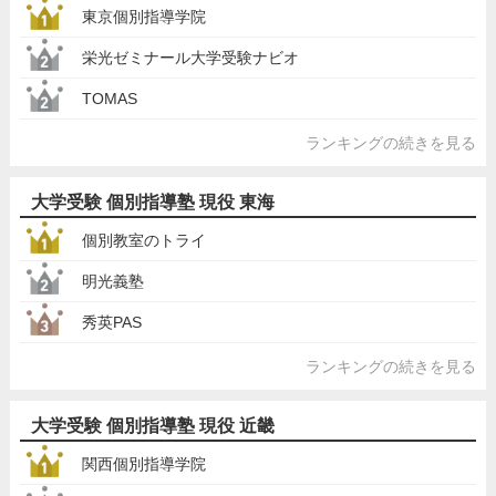
東京個別指導学院
栄光ゼミナール大学受験ナビオ
TOMAS
ランキングの続きを見る
大学受験 個別指導塾 現役 東海
個別教室のトライ
明光義塾
秀英PAS
ランキングの続きを見る
大学受験 個別指導塾 現役 近畿
関西個別指導学院