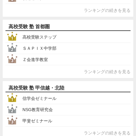
ランキングの続きを見る
高校受験 塾 首都圏
高校受験ステップ
ＳＡＰＩＸ中学部
Ｚ会進学教室
ランキングの続きを見る
高校受験 塾 甲信越・北陸
信学会ゼミナール
NSG教育研究会
甲斐ゼミナール
ランキングの続きを見る