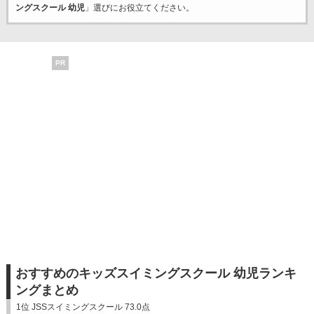
ングスクール 幼児
」選びにお役立てください。
PR
おすすめのキッズスイミングスクール 幼児ランキ
ングまとめ
1位 JSSスイミングスクール 73.0点