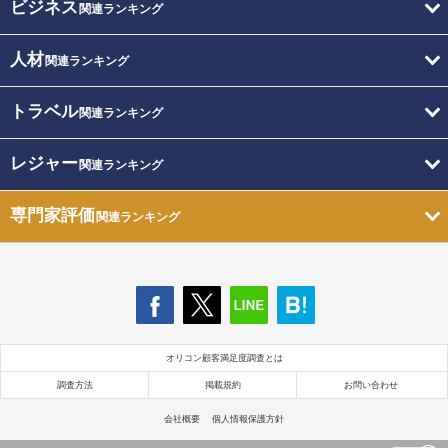
ビジネス
関連ランキング
人材
関連ランキング
トラベル
関連ランキング
レジャー
関連ランキング
専門家評価
関連ランキング
オリコン顧客満足度調査とは
調査方法
掲載規約
お問い合わせ
会社概要
個人情報保護方針