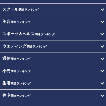
スクール
関連ランキング
美容
関連ランキング
スポーツ＆ヘルス
関連ランキング
ウエディング
関連ランキング
通信
関連ランキング
小売
関連ランキング
生活
関連ランキング
住宅
関連ランキング