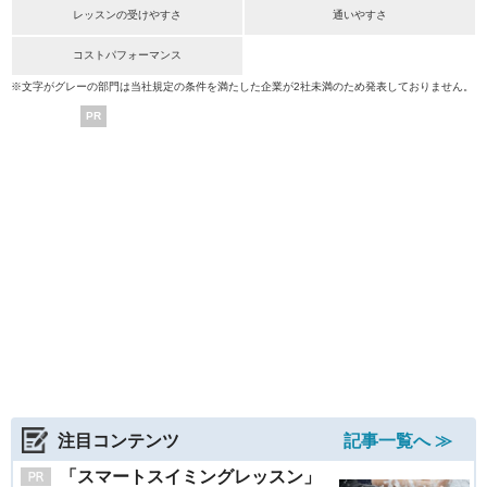
レッスンの受けやすさ
通いやすさ
コストパフォーマンス
※文字がグレーの部門は当社規定の条件を満たした企業が2社未満のため発表しておりません。
PR
注目コンテンツ
記事一覧へ ≫
「スマートスイミングレッスン」