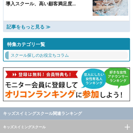
導入スクール、高い顧客満足度...
記事をもっと見る ≫
特集カテゴリ一覧
スクール探しのお役立ちコラム
キッズスイミングスクール関連ランキング
キッズスイミングスクール