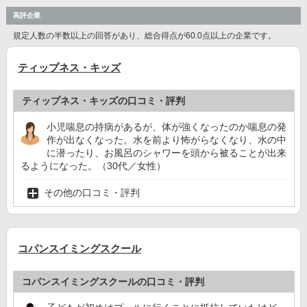
高評企業
規定人数の半数以上の回答があり、総合得点が60.0点以上の企業です。
ティップネス・キッズ
ティップネス・キッズの口コミ・評判
小児喘息の持病があるが、体が強くなったのか喘息の発
作が出なくなった。水を前より怖がらなくなり、水の中
に潜ったり、お風呂のシャワーを頭から被ることが出来
るようになった。（30代／女性）
その他の口コミ・評判
コパンスイミングスクール
コパンスイミングスクールの口コミ・評判