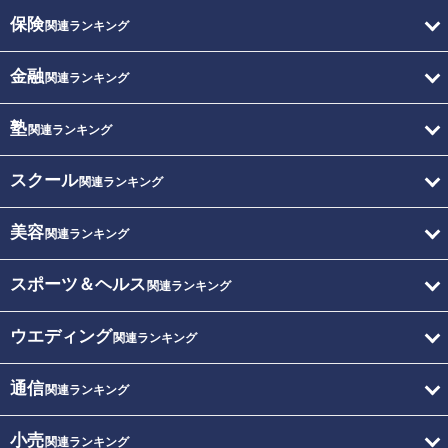
保険
関連ランキング
金融
関連ランキング
塾
関連ランキング
スクール
関連ランキング
美容
関連ランキング
スポーツ＆ヘルス
関連ランキング
ウエディング
関連ランキング
通信
関連ランキング
小売
関連ランキング