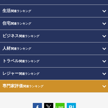
生活
関連ランキング
住宅
関連ランキング
ビジネス
関連ランキング
人材
関連ランキング
トラベル
関連ランキング
レジャー
関連ランキング
専門家評価
関連ランキング