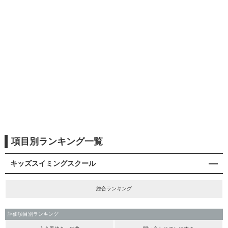
項目別ランキング一覧
キッズスイミングスクール
総合ランキング
評価項目別ランキング