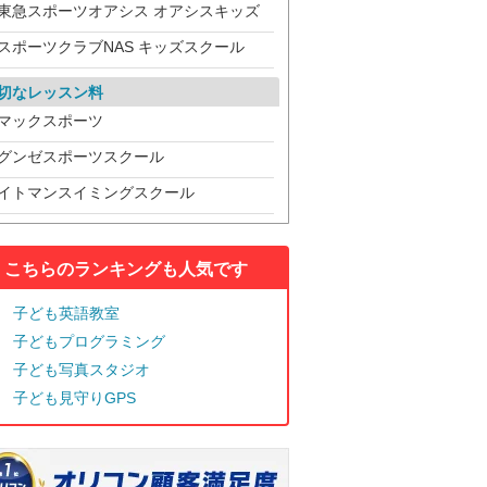
東急スポーツオアシス オアシスキッズ
スポーツクラブNAS キッズスクール
切なレッスン料
マックスポーツ
グンゼスポーツスクール
イトマンスイミングスクール
こちらのランキングも人気です
子ども英語教室
子どもプログラミング
子ども写真スタジオ
子ども見守りGPS