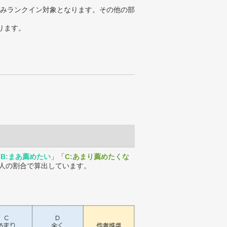
みランクイン対象となります。その他の部
ります。
「
B:まあ薦めたい
」「
C:あまり薦めたくな
人の割合で算出しています。