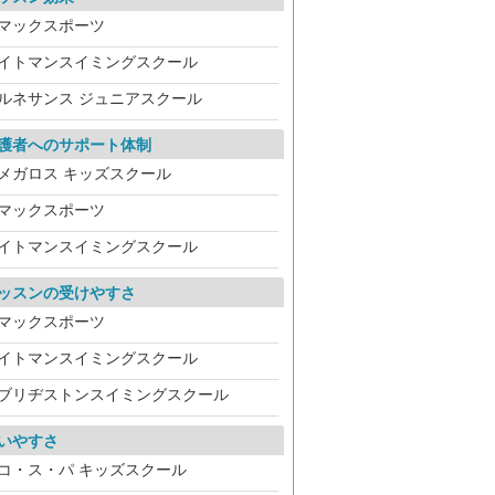
マックスポーツ
イトマンスイミングスクール
ルネサンス ジュニアスクール
護者へのサポート体制
メガロス キッズスクール
マックスポーツ
イトマンスイミングスクール
ッスンの受けやすさ
マックスポーツ
イトマンスイミングスクール
ブリヂストンスイミングスクール
いやすさ
コ・ス・パ キッズスクール