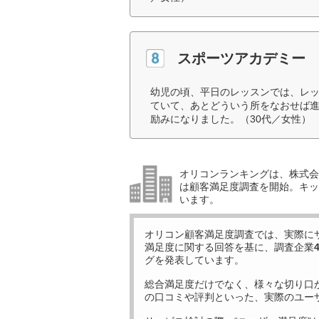
スポーツアカデミー
幼児の頃、平日のレッスンでは、レ
ていて、あとどういう所をなおせば
励みになりました。（30代／女性）
オリコンランキングは、株式会社
は顧客満足度調査を開始。キッ
います。
オリコン顧客満足度調査では、実際に
満足度に関する回答を基に、調査企業
グを発表しています。
総合満足度だけでなく、様々な切り口
の口コミや評判といった、実際のユー