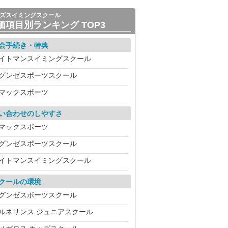
ズスイミングスクール
価項目別ランキング TOP3
会手続き・特典
イトマンスイミングスクール
グンゼスポーツスクール
マックスポーツ
い合わせのしやすさ
マックスポーツ
グンゼスポーツスクール
イトマンスイミングスクール
クールの環境
グンゼスポーツスクール
ルネサンス ジュニアスクール