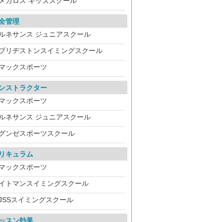
メガロス キッズスクール
全管理
ルネサンス ジュニアスクール
ブリヂストンスイミングスクール
マックスポーツ
ンストラクター
マックスポーツ
ルネサンス ジュニアスクール
グンゼスポーツスクール
リキュラム
マックスポーツ
イトマンスイミングスクール
JSSスイミングスクール
ッスン効果