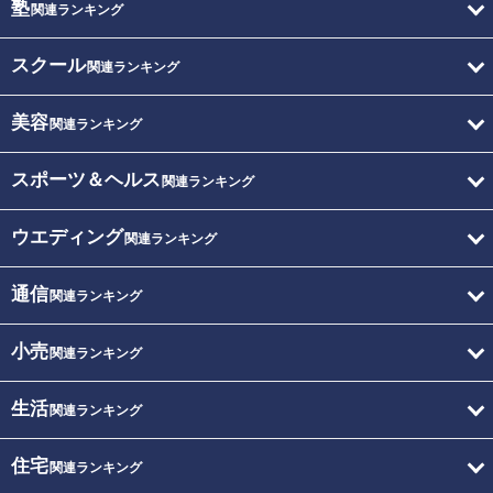
塾
関連ランキング
スクール
関連ランキング
美容
関連ランキング
スポーツ＆ヘルス
関連ランキング
ウエディング
関連ランキング
通信
関連ランキング
小売
関連ランキング
生活
関連ランキング
住宅
関連ランキング