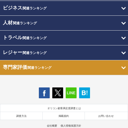
ビジネス
関連ランキング
人材
関連ランキング
トラベル
関連ランキング
レジャー
関連ランキング
専門家評価
関連ランキング
オリコン顧客満足度調査とは
調査方法
掲載規約
お問い合わせ
会社概要
個人情報保護方針