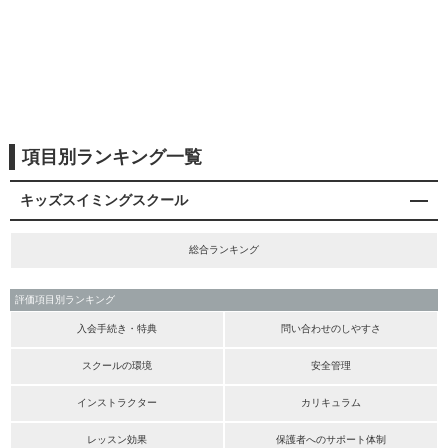
項目別ランキング一覧
キッズスイミングスクール
総合ランキング
評価項目別ランキング
入会手続き・特典
問い合わせのしやすさ
スクールの環境
安全管理
インストラクター
カリキュラム
レッスン効果
保護者へのサポート体制