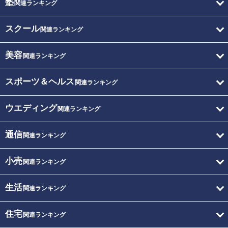
塾
関連ランキング
スクール
関連ランキング
美容
関連ランキング
スポーツ＆ヘルス
関連ランキング
ウエディング
関連ランキング
通信
関連ランキング
小売
関連ランキング
生活
関連ランキング
住宅
関連ランキング