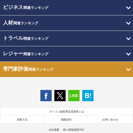
ビジネス
関連ランキング
人材
関連ランキング
トラベル
関連ランキング
レジャー
関連ランキング
専門家評価
関連ランキング
オリコン顧客満足度調査とは
調査方法
掲載規約
お問い合わせ
会社概要
個人情報保護方針