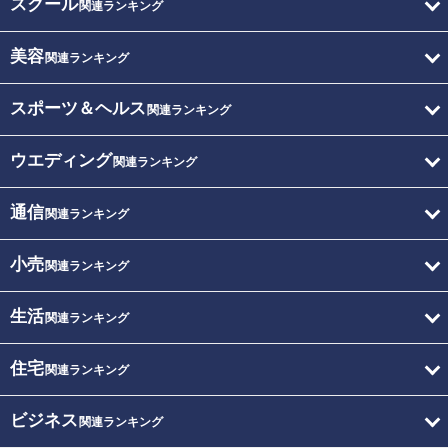
スクール
関連ランキング
美容
関連ランキング
スポーツ＆ヘルス
関連ランキング
ウエディング
関連ランキング
通信
関連ランキング
小売
関連ランキング
生活
関連ランキング
住宅
関連ランキング
ビジネス
関連ランキング