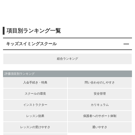
項目別ランキング一覧
キッズスイミングスクール
総合ランキング
評価項目別ランキング
入会手続き・特典
問い合わせのしやすさ
スクールの環境
安全管理
インストラクター
カリキュラム
レッスン効果
保護者へのサポート体制
レッスンの受けやすさ
通いやすさ