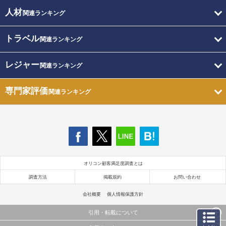
人材
関連ランキング
トラベル
関連ランキング
レジャー
関連ランキング
専門家評価
関連ランキング
オリコン顧客満足度調査とは
調査方法
掲載規約
お問い合わせ
会社概要
個人情報保護方針
引用・転載について