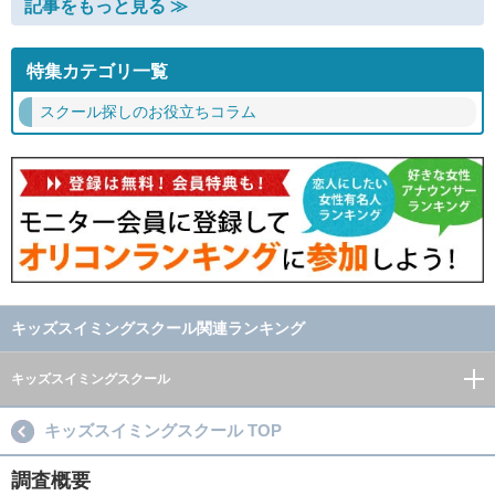
記事をもっと見る ≫
特集カテゴリ一覧
スクール探しのお役立ちコラム
キッズスイミングスクール関連ランキング
キッズスイミングスクール
キッズスイミングスクール TOP
調査概要