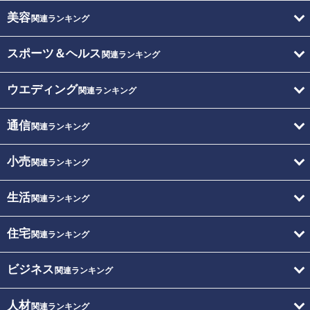
美容
関連ランキング
スポーツ＆ヘルス
関連ランキング
ウエディング
関連ランキング
通信
関連ランキング
小売
関連ランキング
生活
関連ランキング
住宅
関連ランキング
ビジネス
関連ランキング
人材
関連ランキング