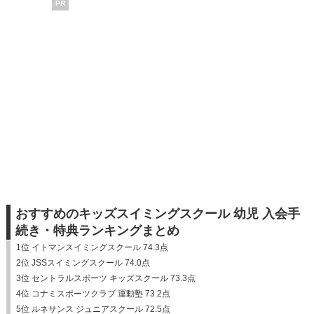
PR
おすすめのキッズスイミングスクール 幼児 入会手
続き・特典ランキングまとめ
1位 イトマンスイミングスクール 74.3点
2位 JSSスイミングスクール 74.0点
3位 セントラルスポーツ キッズスクール 73.3点
4位 コナミスポーツクラブ 運動塾 73.2点
5位 ルネサンス ジュニアスクール 72.5点