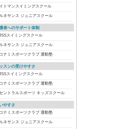
イトマンスイミングスクール
ルネサンス ジュニアスクール
護者へのサポート体制
JSSスイミングスクール
ルネサンス ジュニアスクール
コナミスポーツクラブ 運動塾
ッスンの受けやすさ
JSSスイミングスクール
コナミスポーツクラブ 運動塾
セントラルスポーツ キッズスクール
いやすさ
コナミスポーツクラブ 運動塾
ルネサンス ジュニアスクール