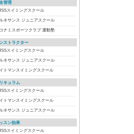
全管理
JSSスイミングスクール
ルネサンス ジュニアスクール
コナミスポーツクラブ 運動塾
ンストラクター
JSSスイミングスクール
ルネサンス ジュニアスクール
イトマンスイミングスクール
リキュラム
JSSスイミングスクール
イトマンスイミングスクール
ルネサンス ジュニアスクール
ッスン効果
JSSスイミングスクール