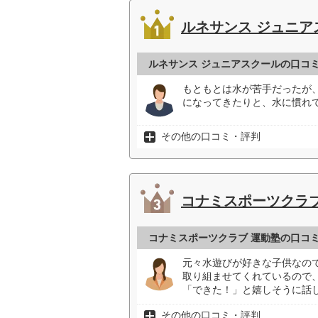
ルネサンス ジュニア
ルネサンス ジュニアスクールの口コ
もともとは水が苦手だったが
になってきたりと、水に慣れて
その他の口コミ・評判
コナミスポーツクラブ
コナミスポーツクラブ 運動塾の口コ
元々水遊びが好きな子供なの
取り組ませてくれているので
「できた！」と嬉しそうに話し
その他の口コミ・評判