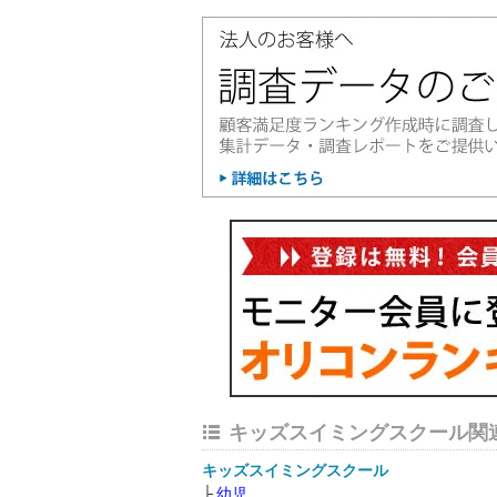
キッズスイミングスクール関
キッズスイミングスクール
幼児