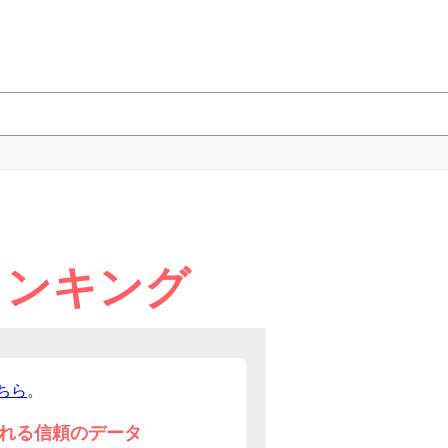
ランキング
ちら
。
れる信頼のデータ