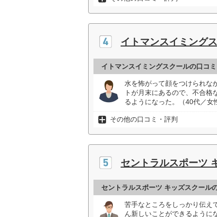
イトマンスイミング
イトマンスイミングスクールの口コミ
水を怖がって顔をつけられな
トが月末にあるので、不合格
るようになった。（40代／女
その他の口コミ・評判
セントラルスポーツ 
セントラルスポーツ キッズスクール
苦手なところをしっかり伝え
ん新しいことができるように