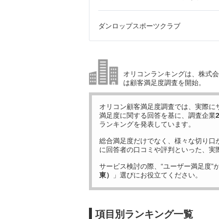
ダンロップスポーツクラブ
オリコンランキングは、株式会社
は顧客満足度調査を開始。
オリコン顧客満足度調査では、実際に
満足度に関する回答を基に、調査企業
ランキングを発表しています。
総合満足度だけでなく、様々な切り口
に回答者の口コミや評判といった、実
サービス検討の際、“ユーザー満足度”
東）
」選びにお役立てください。
項目別ランキング一覧