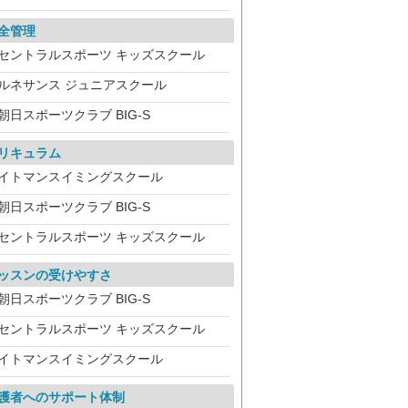
全管理
セントラルスポーツ キッズスクール
ルネサンス ジュニアスクール
朝日スポーツクラブ BIG-S
リキュラム
イトマンスイミングスクール
朝日スポーツクラブ BIG-S
セントラルスポーツ キッズスクール
ッスンの受けやすさ
朝日スポーツクラブ BIG-S
セントラルスポーツ キッズスクール
イトマンスイミングスクール
護者へのサポート体制