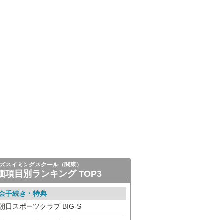
ズスイミングスクール（関東）
価項目別ランキング TOP3
会手続き・特典
朝日スポーツクラブ BIG-S