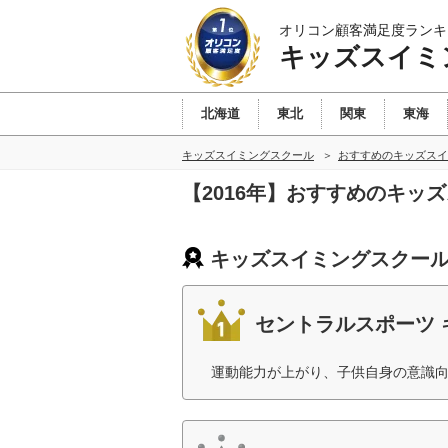
オリコン顧客満足度ランキ
キッズスイミ
北海道
東北
関東
東海
キッズスイミングスクール
おすすめのキッズスイ
【2016年】おすすめのキッ
キッズスイミングスクール
セントラルスポーツ 
運動能力が上がり、子供自身の意識向