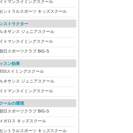
イトマンスイミングスクール
セントラルスポーツ キッズスクール
ンストラクター
ルネサンス ジュニアスクール
イトマンスイミングスクール
朝日スポーツクラブ BIG-S
ッスン効果
JSSスイミングスクール
ルネサンス ジュニアスクール
イトマンスイミングスクール
クールの環境
朝日スポーツクラブ BIG-S
メガロス キッズスクール
セントラルスポーツ キッズスクール