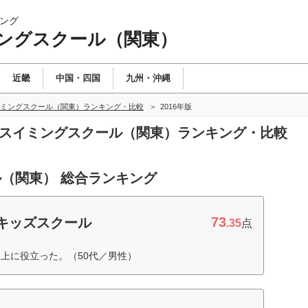
ング
ングスクール（関東）
近畿
中国・四国
九州・沖縄
ミングスクール（関東）ランキング・比較
2016年版
ズスイミングスクール（関東）ランキング・比較
（関東） 総合ランキング
73
キッズスクール
.35
点
上に役立った。（50代／男性）