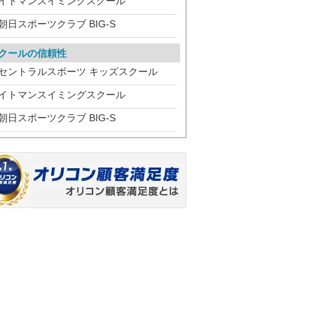
イトマンスイミングスクール
朝日スポーツクラブ BIG-S
クールの信頼性
セントラルスポーツ キッズスクール
イトマンスイミングスクール
朝日スポーツクラブ BIG-S