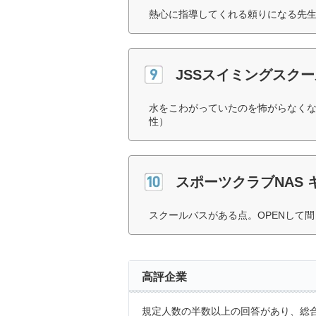
熱心に指導してくれる頼りになる先生
JSSスイミングスクー
水をこわがっていたのを怖がらなくな
性）
スポーツクラブNAS
スクールバスがある点。OPENして
高評企業
規定人数の半数以上の回答があり、総合