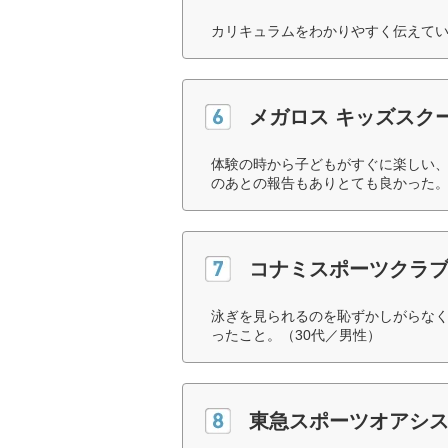
カリキュラムをわかりやすく伝えてい
メガロス キッズスク
体験の時から子どもがすぐに楽しい
のあとの報告もありとても良かった。
コナミスポーツクラブ
泳ぎを見られるのを恥ずかしがらな
ったこと。（30代／男性）
東急スポーツオアシス