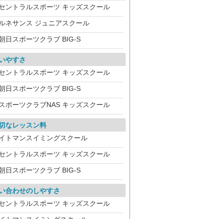
セントラルスポーツ キッズスクール
ルネサンス ジュニアスクール
朝日スポーツクラブ BIG-S
いやすさ
セントラルスポーツ キッズスクール
朝日スポーツクラブ BIG-S
スポーツクラブNAS キッズスクール
切なレッスン料
イトマンスイミングスクール
セントラルスポーツ キッズスクール
朝日スポーツクラブ BIG-S
い合わせのしやすさ
セントラルスポーツ キッズスクール