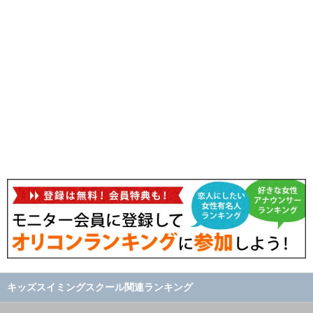
キッズスイミングスクール関連ランキング