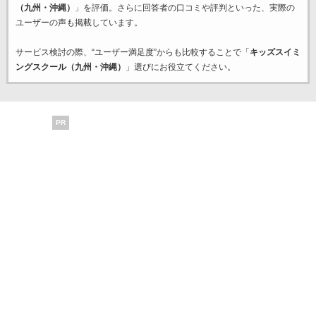
（九州・沖縄）
」を評価。さらに回答者の口コミや評判といった、実際の
ユーザーの声も掲載しています。
サービス検討の際、“ユーザー満足度”からも比較することで「
キッズスイミ
ングスクール（九州・沖縄）
」選びにお役立てください。
PR