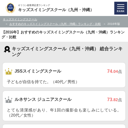
オリコン顧客満足度ランキング
キッズスイミングスクール（九州・沖縄）
キッズスイミングスクール
おすすめのキッズスイミングスクール（九州・沖縄）ランキング・比較
2016年版
【2016年】おすすめのキッズスイミングスクール（九州・沖縄）ランキン
グ・比較
キッズスイミングスクール（九州・沖縄） 総合ランキ
ング
JSSスイミングスクール
74
.04
点
子どもが自信を持てた。（40代／男性）
ルネサンス ジュニアスクール
73
.82
点
とても清潔感があり、年1回の撮影会も楽しみにしている。
（20代／女性）