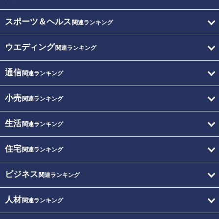
スポーツ＆ヘルス
関連ランキング
ウエディング
関連ランキング
通信
関連ランキング
小売
関連ランキング
生活
関連ランキング
住宅
関連ランキング
ビジネス
関連ランキング
人材
関連ランキング