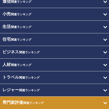
通信
関連ランキング
小売
関連ランキング
生活
関連ランキング
住宅
関連ランキング
ビジネス
関連ランキング
人材
関連ランキング
トラベル
関連ランキング
レジャー
関連ランキング
専門家評価
関連ランキング