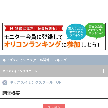
キッズスイミングスクール関連ランキング
キッズスイミングスクール
キッズスイミングスクール TOP
調査概要
回答者総数