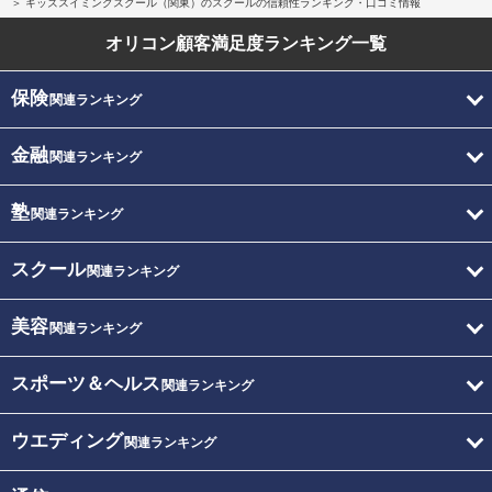
キッズスイミングスクール（関東）のスクールの信頼性ランキング・口コミ情報
オリコン顧客満足度
ランキング一覧
保険
関連ランキング
金融
関連ランキング
塾
関連ランキング
スクール
関連ランキング
美容
関連ランキング
スポーツ＆ヘルス
関連ランキング
ウエディング
関連ランキング