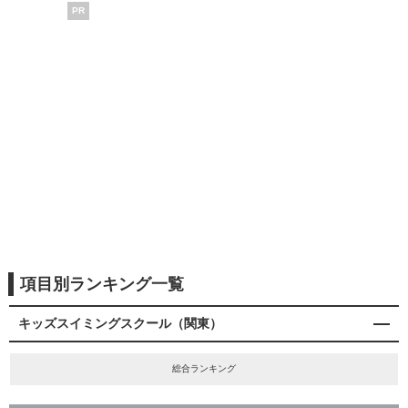
PR
項目別ランキング一覧
キッズスイミングスクール（関東）
総合ランキング