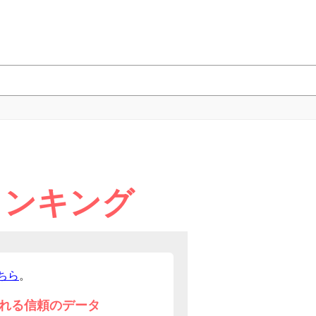
ランキング
ちら
。
れる信頼のデータ