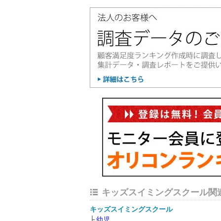
キッズスイミングスクール関
キッズスイミングスクール
幼児