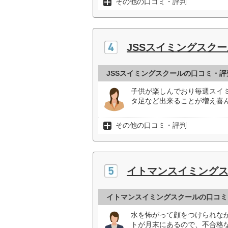
その他の口コミ・評判
JSSスイミングスクー
JSSスイミングスクールの口コミ・評
子供が楽しんでおり毎週スイ
タ足など出来ることが増え喜ん
その他の口コミ・評判
イトマンスイミング
イトマンスイミングスクールの口コミ
水を怖がって顔をつけられな
トが月末にあるので、不合格