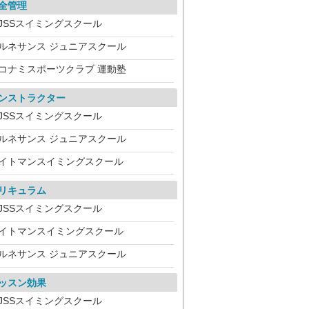
全管理
JSSスイミングスクール
ルネサンス ジュニアスクール
コナミスポーツクラブ 運動塾
ンストラクター
JSSスイミングスクール
ルネサンス ジュニアスクール
イトマンスイミングスクール
リキュラム
JSSスイミングスクール
イトマンスイミングスクール
ルネサンス ジュニアスクール
ッスン効果
JSSスイミングスクール