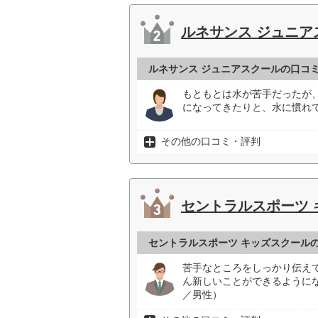
ルネサンス ジュニア
ルネサンス ジュニアスクールの口コ
もともとは水が苦手だったが
になってきたりと、水に慣れて
その他の口コミ・評判
セントラルスポーツ 
セントラルスポーツ キッズスクール
苦手なところをしっかり伝え
ん新しいことができるように
／男性）