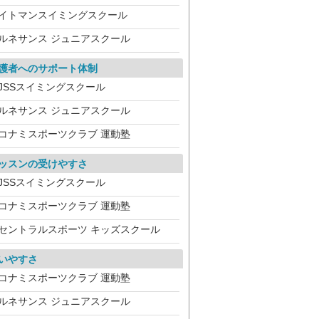
イトマンスイミングスクール
ルネサンス ジュニアスクール
護者へのサポート体制
JSSスイミングスクール
ルネサンス ジュニアスクール
コナミスポーツクラブ 運動塾
ッスンの受けやすさ
JSSスイミングスクール
コナミスポーツクラブ 運動塾
セントラルスポーツ キッズスクール
いやすさ
コナミスポーツクラブ 運動塾
ルネサンス ジュニアスクール