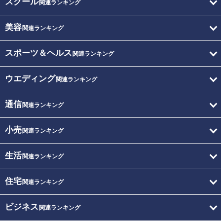
スクール
関連ランキング
美容
関連ランキング
スポーツ＆ヘルス
関連ランキング
ウエディング
関連ランキング
通信
関連ランキング
小売
関連ランキング
生活
関連ランキング
住宅
関連ランキング
ビジネス
関連ランキング