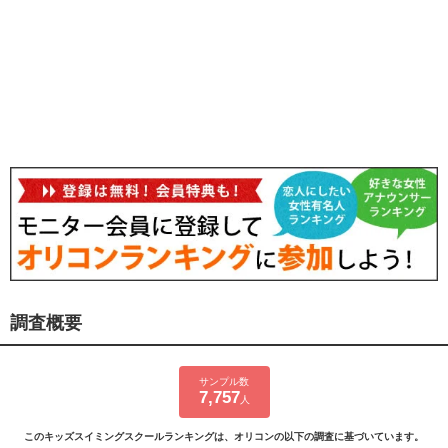
調査概要
サンプル数
7,757
人
このキッズスイミングスクールランキングは、オリコンの以下の調査に基づいています。