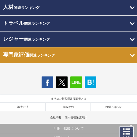
人材
関連ランキング
トラベル
関連ランキング
レジャー
関連ランキング
専門家評価
関連ランキング
オリコン顧客満足度調査とは
調査方法
掲載規約
お問い合わせ
会社概要
個人情報保護方針
引用・転載について