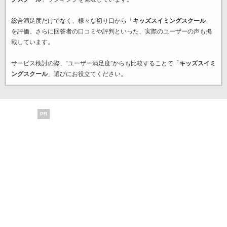
総合満足度だけでなく、様々な切り口から「
キッズスイミングスクール
」
を評価。さらに回答者の口コミや評判といった、実際のユーザーの声も掲
載しています。
サービス検討の際、“ユーザー満足度”からも比較することで「
キッズスイミ
ングスクール
」選びにお役立てください。
PR