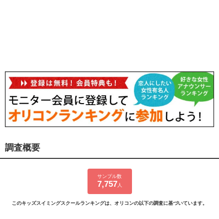
調査概要
サンプル数
7,757
人
このキッズスイミングスクールランキングは、オリコンの以下の調査に基づいています。