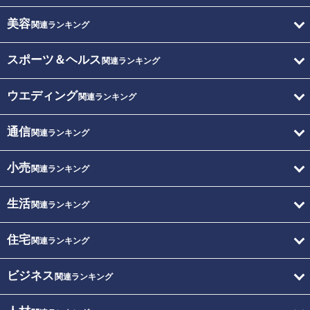
美容
関連ランキング
スポーツ＆ヘルス
関連ランキング
ウエディング
関連ランキング
通信
関連ランキング
小売
関連ランキング
生活
関連ランキング
住宅
関連ランキング
ビジネス
関連ランキング