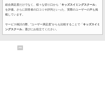
総合満足度だけでなく、様々な切り口から「
キッズスイミングスクール
」
を評価。さらに回答者の口コミや評判といった、実際のユーザーの声も掲
載しています。
サービス検討の際、“ユーザー満足度”からも比較することで「
キッズスイミ
ングスクール
」選びにお役立てください。
PR