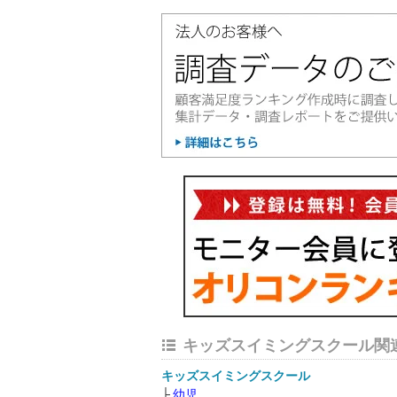
キッズスイミングスクール関
キッズスイミングスクール
幼児