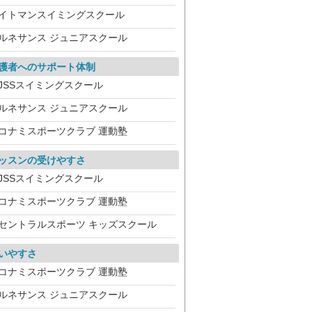
イトマンスイミングスクール
ルネサンス ジュニアスクール
護者へのサポート体制
JSSスイミングスクール
ルネサンス ジュニアスクール
コナミスポーツクラブ 運動塾
ッスンの受けやすさ
JSSスイミングスクール
コナミスポーツクラブ 運動塾
セントラルスポーツ キッズスクール
いやすさ
コナミスポーツクラブ 運動塾
ルネサンス ジュニアスクール