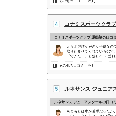
その他の口コミ・評判
コナミスポーツクラブ
コナミスポーツクラブ 運動塾の口コ
元々水遊びが好きな子供なの
取り組ませてくれているので
「できた！」と嬉しそうに話し
その他の口コミ・評判
ルネサンス ジュニア
ルネサンス ジュニアスクールの口コ
もともとは水が苦手だったが