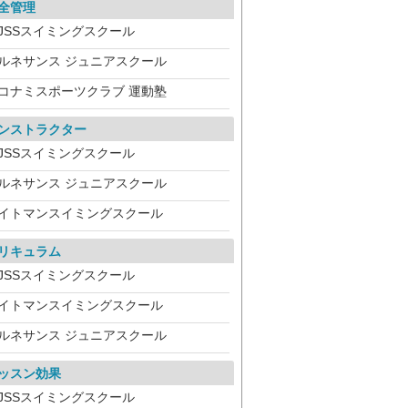
全管理
JSSスイミングスクール
ルネサンス ジュニアスクール
コナミスポーツクラブ 運動塾
ンストラクター
JSSスイミングスクール
ルネサンス ジュニアスクール
イトマンスイミングスクール
リキュラム
JSSスイミングスクール
イトマンスイミングスクール
ルネサンス ジュニアスクール
ッスン効果
JSSスイミングスクール