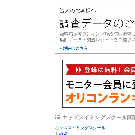
キッズスイミングスクール関
キッズスイミングスクール
幼児