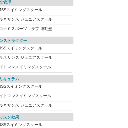
全管理
JSSスイミングスクール
ルネサンス ジュニアスクール
コナミスポーツクラブ 運動塾
ンストラクター
JSSスイミングスクール
ルネサンス ジュニアスクール
イトマンスイミングスクール
リキュラム
JSSスイミングスクール
イトマンスイミングスクール
ルネサンス ジュニアスクール
ッスン効果
JSSスイミングスクール