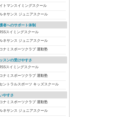
イトマンスイミングスクール
ルネサンス ジュニアスクール
護者へのサポート体制
JSSスイミングスクール
ルネサンス ジュニアスクール
コナミスポーツクラブ 運動塾
ッスンの受けやすさ
JSSスイミングスクール
コナミスポーツクラブ 運動塾
セントラルスポーツ キッズスクール
いやすさ
コナミスポーツクラブ 運動塾
ルネサンス ジュニアスクール