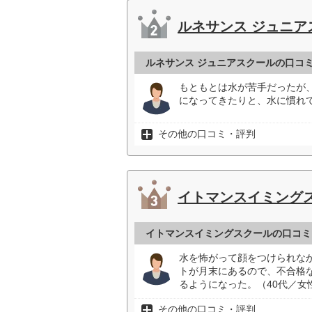
ルネサンス ジュニア
ルネサンス ジュニアスクールの口コ
もともとは水が苦手だったが
になってきたりと、水に慣れて
その他の口コミ・評判
イトマンスイミング
イトマンスイミングスクールの口コミ
水を怖がって顔をつけられな
トが月末にあるので、不合格
るようになった。（40代／女
その他の口コミ・評判