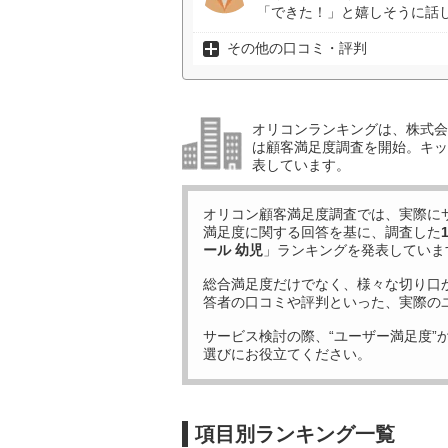
「できた！」と嬉しそうに話し
その他の口コミ・評判
オリコンランキングは、株式会社
は顧客満足度調査を開始。キッ
表しています。
オリコン顧客満足度調査では、実際に
満足度に関する回答を基に、調査した
ール 幼児
」ランキングを発表していま
総合満足度だけでなく、様々な切り口
答者の口コミや評判といった、実際の
サービス検討の際、“ユーザー満足度”
選びにお役立てください。
項目別ランキング一覧