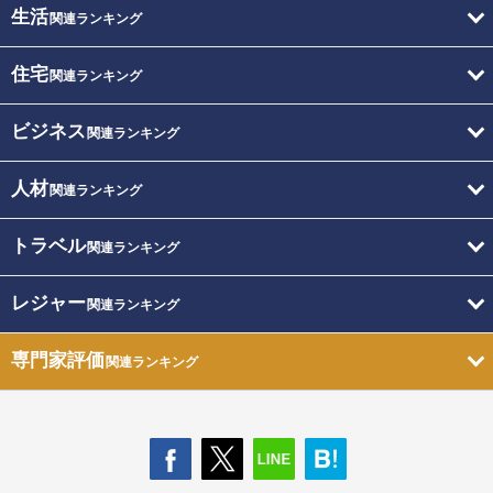
生活
関連ランキング
住宅
関連ランキング
ビジネス
関連ランキング
人材
関連ランキング
トラベル
関連ランキング
レジャー
関連ランキング
専門家評価
関連ランキング