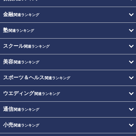
金融
関連ランキング
塾
関連ランキング
スクール
関連ランキング
美容
関連ランキング
スポーツ＆ヘルス
関連ランキング
ウエディング
関連ランキング
通信
関連ランキング
小売
関連ランキング