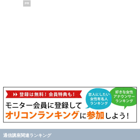
PR
通信講座関連ランキング