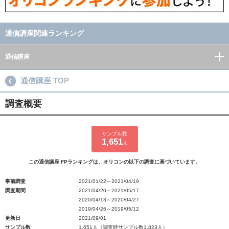
通信講座関連ランキング
通信講座
通信講座 TOP
調査概要
サンプル数
1,651
人
この通信講座 FPランキングは、オリコンの以下の調査に基づいています。
事前調査
2021/01/22～2021/04/19
調査期間
2021/04/20～2021/05/17
2020/04/13～2020/04/27
2019/04/26～2019/05/12
更新日
2021/09/01
サンプル数
1,651人（調査時サンプル数1,823人）