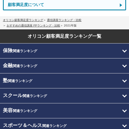
顧客満足度について
オリコン顧客満足度ランキング
通信講座ランキング・比較
おすすめの通信講座 FPランキング・比較
2021年版
オリコン顧客満足度
ランキング一覧
保険
関連ランキング
金融
関連ランキング
塾
関連ランキング
スクール
関連ランキング
美容
関連ランキング
スポーツ＆ヘルス
関連ランキング