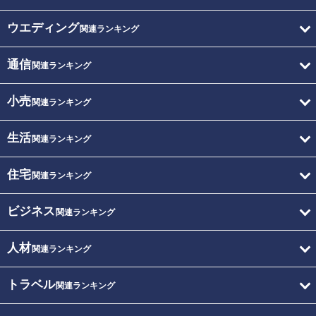
ウエディング
関連ランキング
通信
関連ランキング
小売
関連ランキング
生活
関連ランキング
住宅
関連ランキング
ビジネス
関連ランキング
人材
関連ランキング
トラベル
関連ランキング