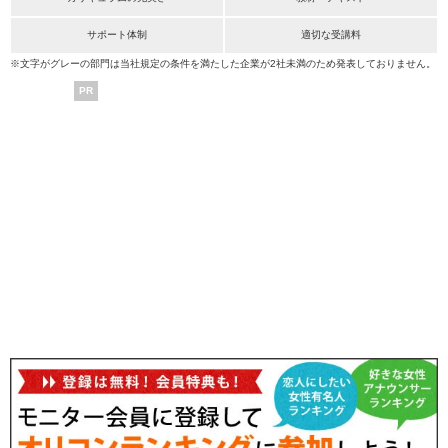
サポート体制
適切な受講料
※文字がグレーの部門は当社規定の条件を満たした企業が2社未満のため発表しておりません。
PR