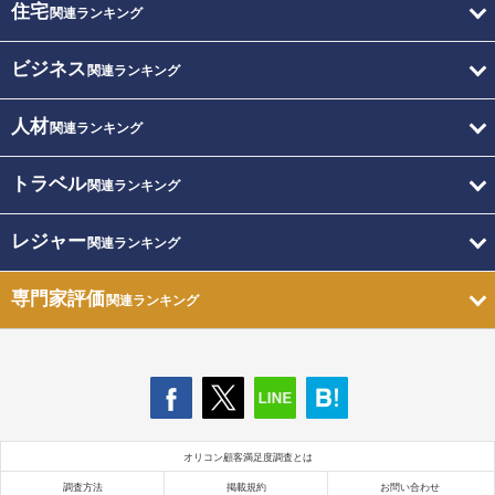
住宅
関連ランキング
ビジネス
関連ランキング
人材
関連ランキング
トラベル
関連ランキング
レジャー
関連ランキング
専門家評価
関連ランキング
オリコン顧客満足度調査とは
調査方法
掲載規約
お問い合わせ