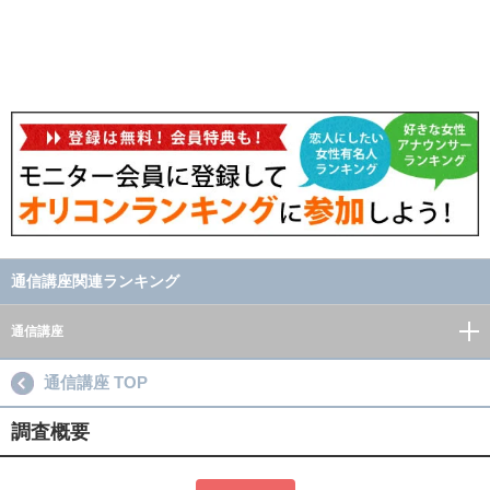
通信講座関連ランキング
通信講座
通信講座 TOP
調査概要