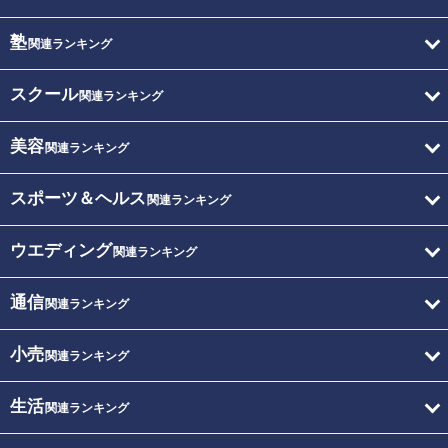
塾
関連ランキング
スクール
関連ランキング
美容
関連ランキング
スポーツ＆ヘルス
関連ランキング
ウエディング
関連ランキング
通信
関連ランキング
小売
関連ランキング
生活
関連ランキング