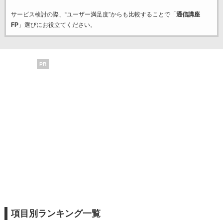
サービス検討の際、“ユーザー満足度”からも比較することで「
通信講座
FP
」選びにお役立てください。
PR
項目別ランキング一覧