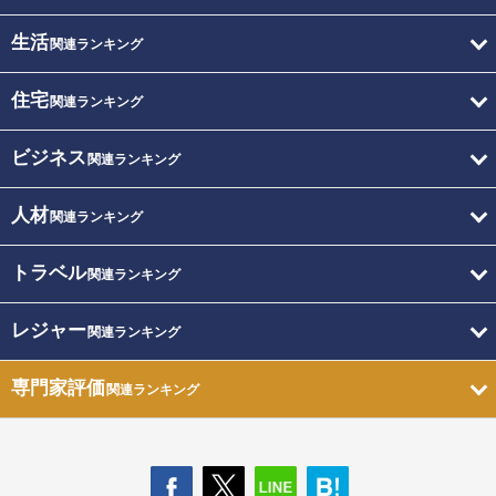
生活
関連ランキング
住宅
関連ランキング
ビジネス
関連ランキング
人材
関連ランキング
トラベル
関連ランキング
レジャー
関連ランキング
専門家評価
関連ランキング