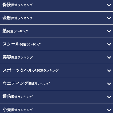
保険
関連ランキング
金融
関連ランキング
塾
関連ランキング
スクール
関連ランキング
美容
関連ランキング
スポーツ＆ヘルス
関連ランキング
ウエディング
関連ランキング
通信
関連ランキング
小売
関連ランキング