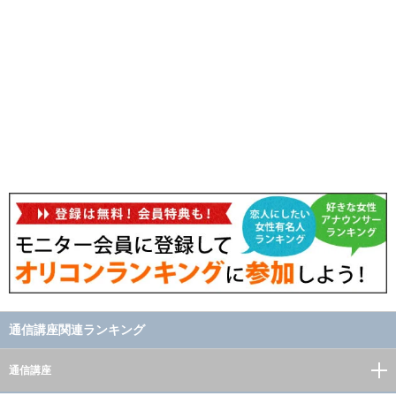
通信講座関連ランキング
通信講座