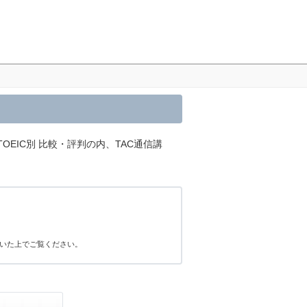
OEIC別 比較・評判の内、TAC通信講
いた上でご覧ください。