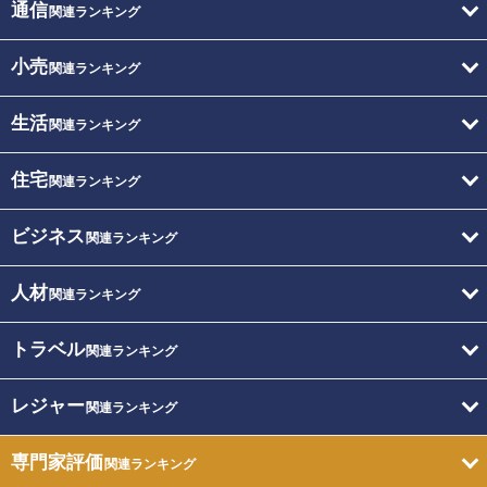
通信
関連ランキング
小売
関連ランキング
生活
関連ランキング
住宅
関連ランキング
ビジネス
関連ランキング
人材
関連ランキング
トラベル
関連ランキング
レジャー
関連ランキング
専門家評価
関連ランキング