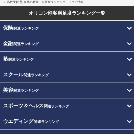
高校受験 塾 東北の教室・自習室ランキング・口コミ情報
オリコン顧客満足度
ランキング一覧
保険
関連ランキング
金融
関連ランキング
塾
関連ランキング
スクール
関連ランキング
美容
関連ランキング
スポーツ＆ヘルス
関連ランキング
ウエディング
関連ランキング