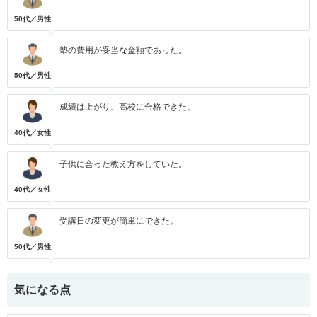
50代／男性
塾の費用が妥当な金額であった。
50代／男性
成績は上がり、高校に合格できた。
40代／女性
子供に合った教え方をしていた。
40代／女性
受講日の変更が簡単にできた。
50代／男性
気になる点