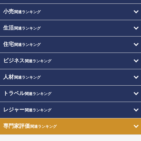
小売
関連ランキング
生活
関連ランキング
住宅
関連ランキング
ビジネス
関連ランキング
人材
関連ランキング
トラベル
関連ランキング
レジャー
関連ランキング
専門家評価
関連ランキング