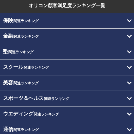
オリコン顧客満足度
ランキング一覧
保険
関連ランキング
金融
関連ランキング
塾
関連ランキング
スクール
関連ランキング
美容
関連ランキング
スポーツ＆ヘルス
関連ランキング
ウエディング
関連ランキング
通信
関連ランキング