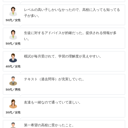
レベルの高い子しかいなかったので、高校に入っても知ってる
子が多い。
50代／女性
生徒に対するアドバイスが的確だった。提供される情報が多
い。
50代／女性
模試が毎月受けれて、学習の理解度が見えやすい。
40代／女性
テキスト（過去問等）が充実していた。
50代／男性
友達も一緒なので通っていて楽しい。
30代／女性
第一希望の高校に受かったこと。