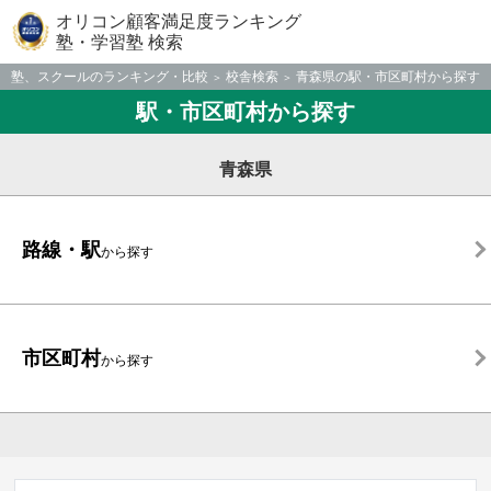
オリコン顧客満足度ランキング
塾・学習塾 検索
塾、スクールのランキング・比較
校舎検索
青森県の駅・市区町村から探す
駅・市区町村から探す
青森県
路線・駅
から探す
市区町村
から探す