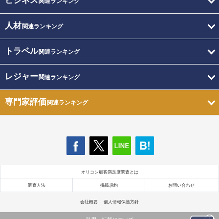
ビジネス
関連ランキング
人材
関連ランキング
トラベル
関連ランキング
レジャー
関連ランキング
専門家評価
関連ランキング
オリコン顧客満足度調査とは
調査方法
掲載規約
お問い合わせ
会社概要
個人情報保護方針