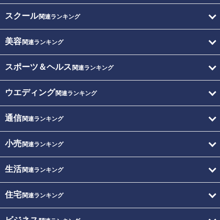
スクール
関連ランキング
美容
関連ランキング
スポーツ＆ヘルス
関連ランキング
ウエディング
関連ランキング
通信
関連ランキング
小売
関連ランキング
生活
関連ランキング
住宅
関連ランキング