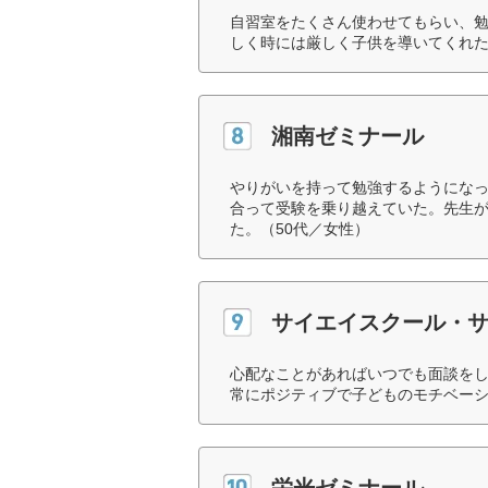
自習室をたくさん使わせてもらい、
しく時には厳しく子供を導いてくれた
湘南ゼミナール
やりがいを持って勉強するようにな
合って受験を乗り越えていた。先生
た。（50代／女性）
サイエイスクール・サ
心配なことがあればいつでも面談を
常にポジティブで子どものモチベーシ
栄光ゼミナール