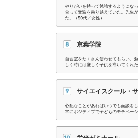
やりがいを持って勉強するようにな
合って受験を乗り越えていた。先生
た。（50代／女性）
京葉学院
自習室をたくさん使わせてもらい、
しく時には厳しく子供を導いてくれた
サイエイスクール・サ
心配なことがあればいつでも面談を
常にポジティブで子どものモチベーシ
栄光ゼミナール