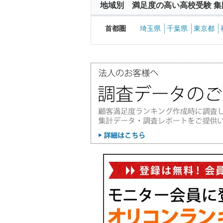
地域別 満足度の高い高校受験 集
首都圏
埼玉県
千葉県
東京都