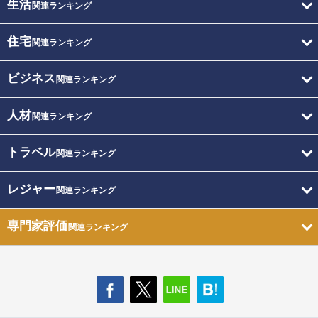
生活
関連ランキング
住宅
関連ランキング
ビジネス
関連ランキング
人材
関連ランキング
トラベル
関連ランキング
レジャー
関連ランキング
専門家評価
関連ランキング