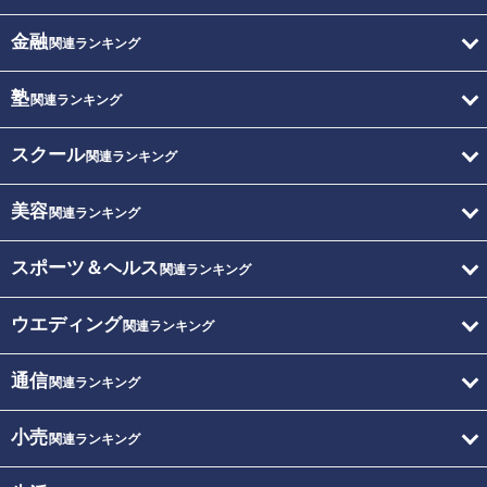
金融
関連ランキング
塾
関連ランキング
スクール
関連ランキング
美容
関連ランキング
スポーツ＆ヘルス
関連ランキング
ウエディング
関連ランキング
通信
関連ランキング
小売
関連ランキング