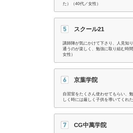
た）（40代／女性）
スクール21
講師陣が気にかけて下さり、人見知
通うのが楽しく、勉強に取り組む時間
女性）
京葉学院
自習室をたくさん使わせてもらい、
しく時には厳しく子供を導いてくれた
CG中萬学院