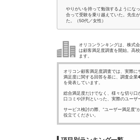
やりがいを持って勉強するようにな
合って受験を乗り越えていた。先生
た。（50代／女性）
オリコンランキングは、株式会社
は顧客満足度調査を開始。高校受
ます。
オリコン顧客満足度調査では、実際に
満足度に関する回答を基に、調査企業
を発表しています。
総合満足度だけでなく、様々な切り口
口コミや評判といった、実際のユーザ
サービス検討の際、“ユーザー満足度”
役立てください。